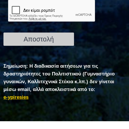
Σημείωση: Η διαδικασία αιτήσεων για τις
δραστηριότητες του Πολιτιστικού (Γυμναστήριο
γυναικών, Καλλιτεχνικά Στέκια κ.λπ.) δεν γίνεται
μέσω email, αλλά αποκλειστικά από το:
e-ypiresies