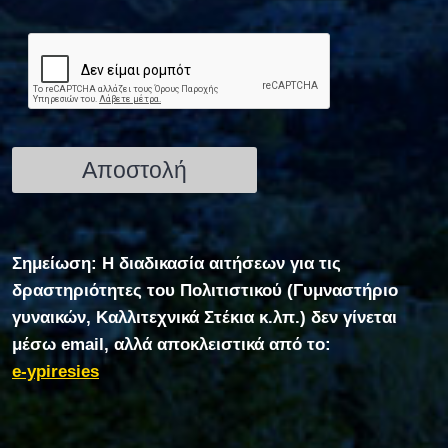
Σημείωση: Η διαδικασία αιτήσεων για τις
δραστηριότητες του Πολιτιστικού (Γυμναστήριο
γυναικών, Καλλιτεχνικά Στέκια κ.λπ.) δεν γίνεται
μέσω email, αλλά αποκλειστικά από το:
e-ypiresies