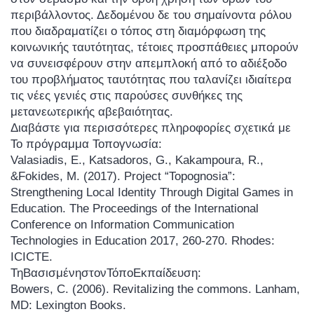
περιβάλλοντος. Δεδομένου δε του σημαίνοντα ρόλου
που διαδραματίζει ο τόπος στη διαμόρφωση της
κοινωνικής ταυτότητας, τέτοιες προσπάθειες μπορούν
να συνεισφέρουν στην απεμπλοκή από το αδιέξοδο
του προβλήματος ταυτότητας που ταλανίζει ιδιαίτερα
τις νέες γενιές στις παρούσες συνθήκες της
μετανεωτερικής αβεβαιότητας.
Διαβάστε για περισσότερες πληροφορίες σχετικά με
Το πρόγραμμα Τοπογνωσία:
Valasiadis, E., Katsadoros, G., Kakampoura, R.,
&Fokides, M. (2017). Project “Topognosia”:
Strengthening Local Identity Through Digital Games in
Education. The Proceedings of the International
Conference on Information Communication
Technologies in Education 2017, 260-270. Rhodes:
ICICTE.
ΤηΒασισμένηστονΤόποΕκπαίδευση:
Bowers, C. (2006). Revitalizing the commons. Lanham,
MD: Lexington Books.