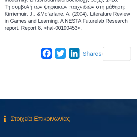
Τη συμβολή των ψηφιακών παιχνιδιών στη μάθηση:
Kirriemuir, J., &Mcfarlane, A. (2004). Literature Review
in Games and Learning. A NESTA Futurelab Research
report, Report 8. <hal-00190453>.
Facebook
Twitter
LinkedIn
Shares
Στοιχεία Επικοινωνίας