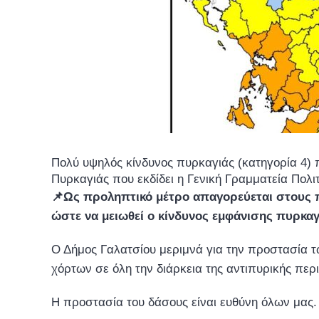
Πολύ υψηλός κίνδυνος πυρκαγιάς (κατηγορία 4) 
Πυρκαγιάς που εκδίδει η Γενική Γραμματεία Πολιτ
📌Ως προληπτικό μέτρο απαγορεύεται στους 
ώστε να μειωθεί ο κίνδυνος εμφάνισης πυρκαγ
Ο Δήμος Γαλατσίου μεριμνά για την προστασία τ
χόρτων σε όλη την διάρκεια της αντιπυρικής περ
Η προστασία του δάσους είναι ευθύνη όλων μας.