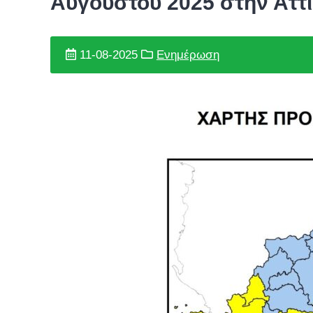
Αυγούστου 2025 στην Αττ
11-08-2025
Ενημέρωση