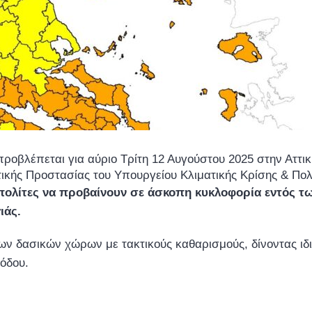
προβλέπεται για αύριο Τρίτη 12 Αυγούστου 2025 στην Αττ
ικής Προστασίας του Υπουργείου Κλιματικής Κρίσης & Πολιτι
πολίτες να προβαίνουν σε άσκοπη κυκλοφορία εντός τ
ιάς.
ων δασικών χώρων με τακτικούς καθαρισμούς, δίνοντας ι
ιόδου.