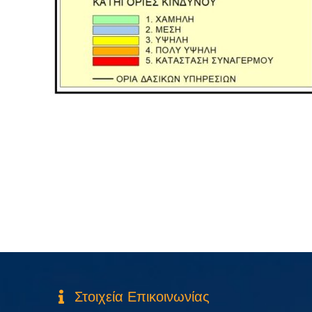
Στοιχεία Επικοινωνίας