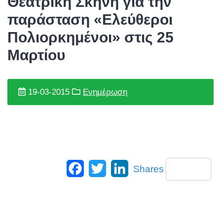
Θεατρική Σκηνή για την
παράσταση «Ελεύθεροι
Πολιορκημένοι» στις 25
Μαρτίου
19-03-2015
Ενημέρωση
Facebook
Twitter
LinkedIn
Shares