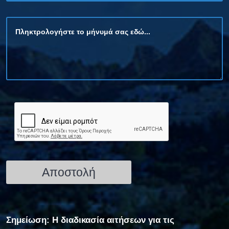
Σημείωση: Η διαδικασία αιτήσεων για τις