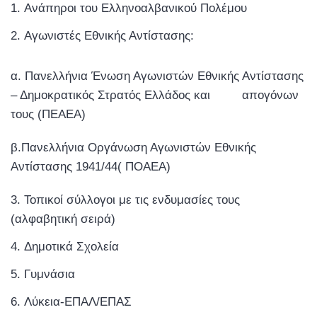
Ανάπηροι του Ελληνοαλβανικού Πολέμου
Αγωνιστές Εθνικής Αντίστασης:
α. Πανελλήνια Ένωση Αγωνιστών Εθνικής Αντίστασης
– Δημοκρατικός Στρατός Ελλάδος και απογόνων
τους (ΠΕΑΕΑ)
β.Πανελλήνια Οργάνωση Αγωνιστών Εθνικής
Αντίστασης 1941/44( ΠΟΑΕΑ)
Τοπικοί σύλλογοι με τις ενδυμασίες τους
(αλφαβητική σειρά)
Δημοτικά Σχολεία
Γυμνάσια
Λύκεια-ΕΠΑΛ/ΕΠΑΣ