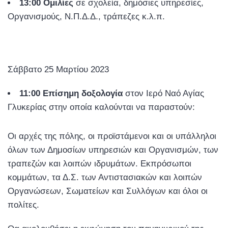
13:00 Ομιλίες
σε σχολεία, δημόσιες υπηρεσίες,
Οργανισμούς, Ν.Π.Δ.Δ., τράπεζες κ.λ.π.
Σάββατο 25 Μαρτίου 2023
11:00 Επίσημη δοξολογία
στον Ιερό Ναό Αγίας
Γλυκερίας στην οποία καλούνται να παραστούν:
Οι αρχές της πόλης, οι προϊστάμενοι και οι υπάλληλοι
όλων των Δημοσίων υπηρεσιών και Οργανισμών, των
τραπεζών και λοιπών ιδρυμάτων. Εκπρόσωποι
κομμάτων, τα Δ.Σ. των Αντιστασιακών και λοιπών
Οργανώσεων, Σωματείων και Συλλόγων και όλοι οι
πολίτες.