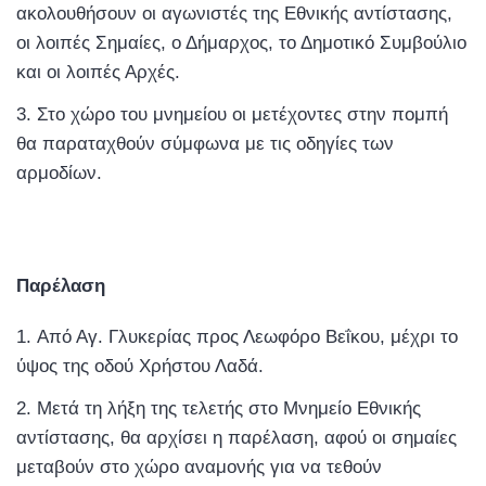
ακολουθήσουν οι αγωνιστές της Εθνικής αντίστασης,
οι λοιπές Σημαίες, ο Δήμαρχος, το Δημοτικό Συμβούλιο
και οι λοιπές Αρχές.
Στο χώρο του μνημείου οι μετέχοντες στην πομπή
θα παραταχθούν σύμφωνα με τις οδηγίες των
αρμοδίων.
Παρέλαση
Από Αγ. Γλυκερίας προς Λεωφόρο Βεΐκου, μέχρι το
ύψος της οδού Χρήστου Λαδά.
Μετά τη λήξη της τελετής στο Μνημείο Εθνικής
αντίστασης, θα αρχίσει η παρέλαση, αφού οι σημαίες
μεταβούν στο χώρο αναμονής για να τεθούν