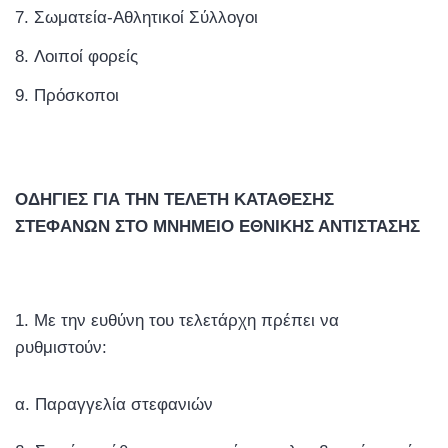
Σωματεία-Αθλητικοί Σύλλογοι
Λοιποί φορείς
Πρόσκοποι
ΟΔΗΓΙΕΣ ΓΙΑ ΤΗΝ ΤΕΛΕΤΗ ΚΑΤΑΘΕΣΗΣ
ΣΤΕΦΑΝΩΝ ΣΤΟ ΜΝΗΜΕΙΟ ΕΘΝΙΚΗΣ ΑΝΤΙΣΤΑΣΗΣ
Με την ευθύνη του τελετάρχη πρέπει να
ρυθμιστούν:
α. Παραγγελία στεφανιών