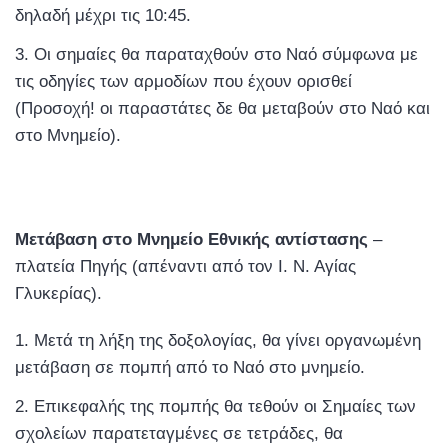
δηλαδή μέχρι τις 10:45.
Οι σημαίες θα παραταχθούν στο Ναό σύμφωνα με
τις οδηγίες των αρμοδίων που έχουν ορισθεί
(Προσοχή! οι παραστάτες δε θα μεταβούν στο Ναό και
στο Μνημείο).
Μετάβαση στο Μνημείο Εθνικής αντίστασης
–
πλατεία Πηγής (απέναντι από τον Ι. Ν. Αγίας
Γλυκερίας).
Μετά τη λήξη της δοξολογίας, θα γίνει οργανωμένη
μετάβαση σε πομπή από το Ναό στο μνημείο.
Επικεφαλής της πομπής θα τεθούν οι Σημαίες των
σχολείων παρατεταγμένες σε τετράδες, θα