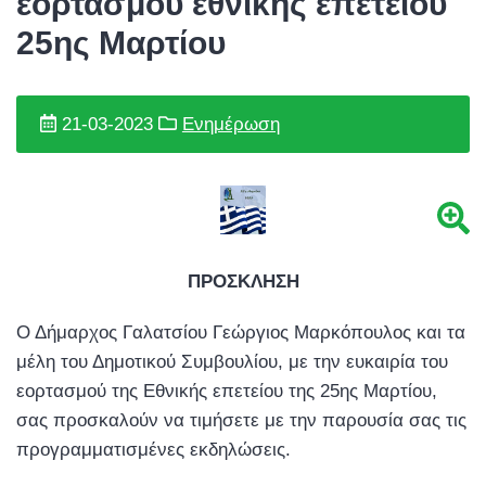
εορτασμού εθνικής επετείου
25ης Μαρτίου
21-03-2023
Ενημέρωση
ΠΡΟΣΚΛΗΣΗ
Ο Δήμαρχος Γαλατσίου Γεώργιος Μαρκόπουλος και τα
μέλη του Δημοτικού Συμβουλίου, με την ευκαιρία του
εορτασμού της Εθνικής επετείου της 25ης Mαρτίου,
σας προσκαλούν να τιμήσετε με την παρουσία σας τις
προγραμματισμένες εκδηλώσεις.