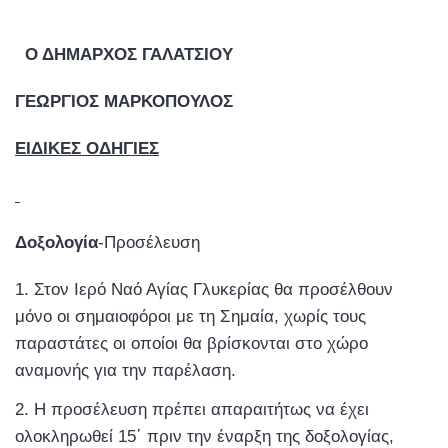
Ο ΔΗΜΑΡΧΟΣ ΓΑΛΑΤΣΙΟΥ
ΓΕΩΡΓΙΟΣ ΜΑΡΚΟΠΟΥΛΟΣ
ΕΙΔΙΚΕΣ ΟΔΗΓΙΕΣ
Δοξολογία
-Προσέλευση
Στον Ιερό Ναό Αγίας Γλυκερίας θα προσέλθουν
μόνο οι σημαιοφόροι με τη Σημαία, χωρίς τους
παραστάτες οι οποίοι θα βρίσκονται στο χώρο
αναμονής για την παρέλαση.
Η προσέλευση πρέπει απαραιτήτως να έχει
ολοκληρωθεί 15΄ πριν την έναρξη της δοξολογίας,