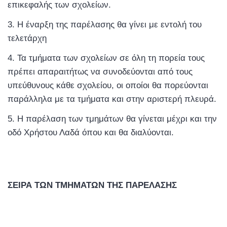
επικεφαλής των σχολείων.
Η έναρξη της παρέλασης θα γίνει με εντολή του
τελετάρχη
Τα τμήματα των σχολείων σε όλη τη πορεία τους
πρέπει απαραιτήτως να συνοδεύονται από τους
υπεύθυνους κάθε σχολείου, οι οποίοι θα πορεύονται
παράλληλα με τα τμήματα και στην αριστερή πλευρά.
Η παρέλαση των τμημάτων θα γίνεται μέχρι και την
οδό Χρήστου Λαδά όπου και θα διαλύονται.
ΣΕΙΡΑ ΤΩΝ ΤΜΗΜΑΤΩΝ ΤΗΣ ΠΑΡΕΛΑΣΗΣ