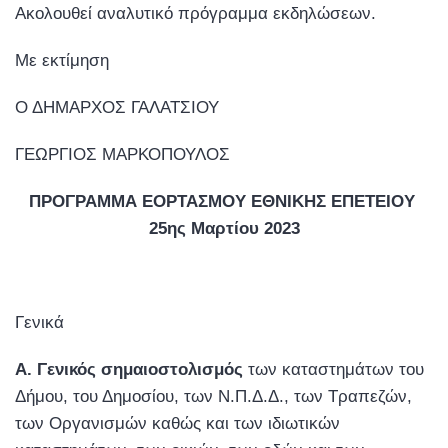
Ακολουθεί αναλυτικό πρόγραμμα εκδηλώσεων.
Με εκτίμηση
Ο ΔΗΜΑΡΧΟΣ ΓΑΛΑΤΣΙΟΥ
ΓΕΩΡΓΙΟΣ ΜΑΡΚΟΠΟΥΛΟΣ
ΠΡΟΓΡΑΜΜΑ ΕΟΡΤΑΣΜΟΥ ΕΘΝΙΚΗΣ ΕΠΕΤΕΙΟΥ
25ης Μαρτίου 2023
Γενικά
Α.
Γενικός σημαιοστολισμός
των καταστημάτων του
Δήμου, του Δημοσίου, των Ν.Π.Δ.Δ., των Τραπεζών,
των Οργανισμών καθώς και των ιδιωτικών