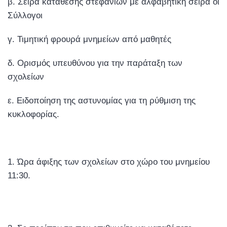
β. Σειρά κατάθεσης στεφανιών με αλφαβητική σειρά οι
Σύλλογοι
γ. Τιμητική φρουρά μνημείων από μαθητές
δ. Ορισμός υπευθύνου για την παράταξη των
σχολείων
ε. Ειδοποίηση της αστυνομίας για τη ρύθμιση της
κυκλοφορίας.
Ώρα άφιξης των σχολείων στο χώρο του μνημείου
11:30.