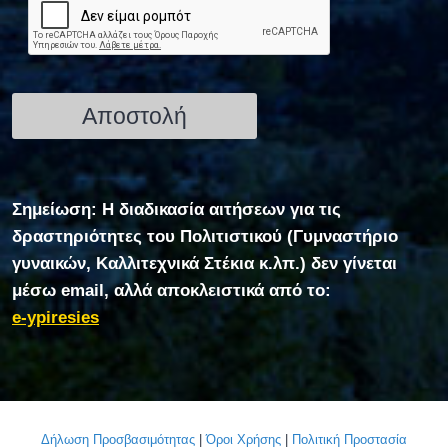
Σημείωση: Η διαδικασία αιτήσεων για τις
δραστηριότητες του Πολιτιστικού (Γυμναστήριο
γυναικών, Καλλιτεχνικά Στέκια κ.λπ.) δεν γίνεται
μέσω email, αλλά αποκλειστικά από το:
e-ypiresies
Δήλωση Προσβασιμότητας
|
Όροι Χρήσης
|
Πολιτική Προστασία