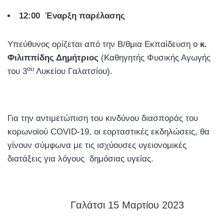
12:00
Έναρξη παρέλασης
Υπεύθυνος ορίζεται από την Β/θμια Εκπαίδευση ο
κ.
Φιλιππίδης Δημήτριος
(Καθηγητής Φυσικής Αγωγής
ου
του 3
Λυκείου Γαλατσίου).
Για την αντιμετώπιση του κινδύνου διασποράς του
κορωνοϊού COVID-19, οι εορταστικές εκδηλώσεις, θα
γίνουν σύμφωνα με τις ισχύουσες υγειονομικές
διατάξεις για λόγους δημόσιας υγείας.
Γαλάτσι 15 Μαρτίου 2023