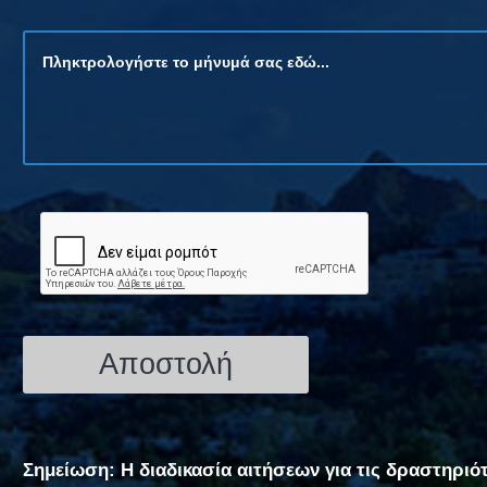
Σημείωση: Η διαδικασία αιτήσεων για τις δραστηριό