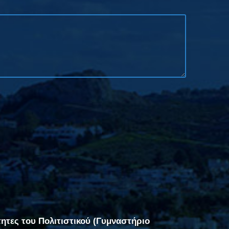
τητες του Πολιτιστικού (Γυμναστήριο