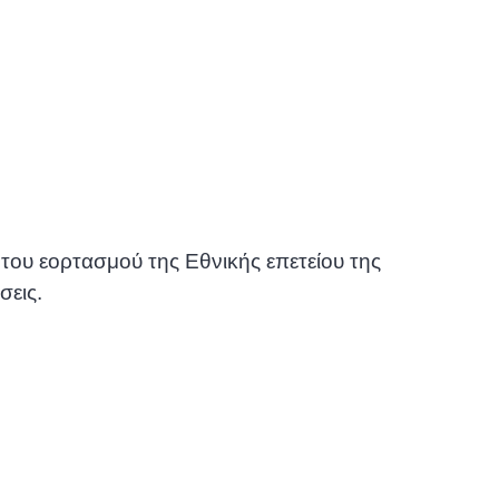
του εορτασμού της Εθνικής επετείου της
σεις.