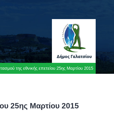
ασμού της εθνικής επετείου 25ης Μαρτίου 2015
ου 25ης Μαρτίου 2015