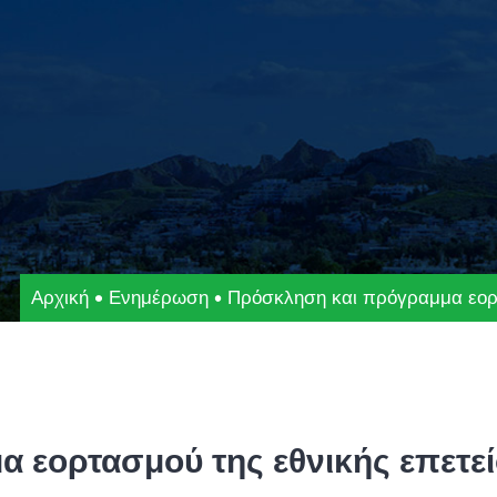
Αρχική
Ενημέρωση
Πρόσκληση και πρόγραμμα εορτ
 εορτασμού της εθνικής επετεί