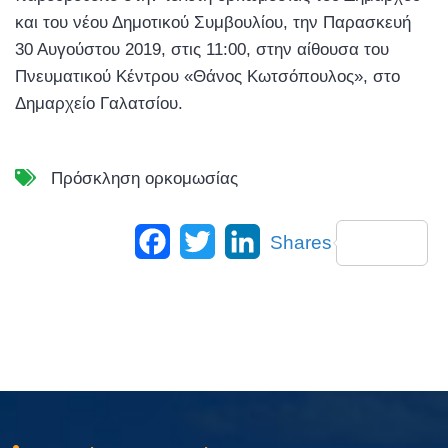
και του νέου Δημοτικού Συμβουλίου, την Παρασκευή
30 Αυγούστου 2019, στις 11:00, στην αίθουσα του
Πνευματικού Κέντρου «Θάνος Κωτσόπουλος», στο
Δημαρχείο Γαλατσίου.
Πρόσκληση ορκομωσίας
Facebook
Twitter
LinkedIn
Shares