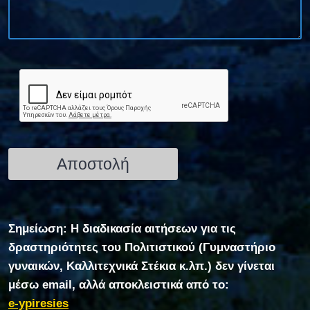
Σημείωση: Η διαδικασία αιτήσεων για τις
δραστηριότητες του Πολιτιστικού (Γυμναστήριο
γυναικών, Καλλιτεχνικά Στέκια κ.λπ.) δεν γίνεται
μέσω email, αλλά αποκλειστικά από το:
e-ypiresies