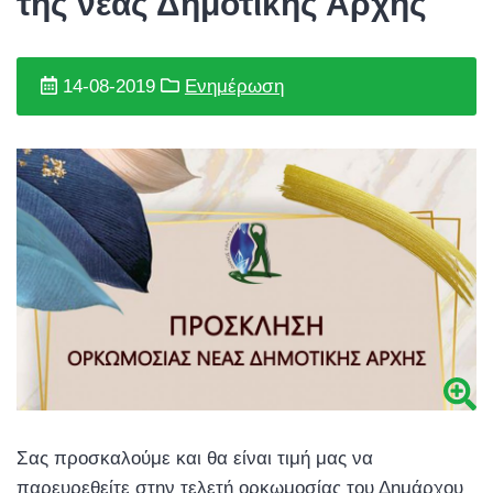
της νέας Δημοτικής Αρχής
14-08-2019
Ενημέρωση
Σας προσκαλούμε και θα είναι τιμή μας να
παρευρεθείτε στην τελετή ορκωμοσίας του Δημάρχου