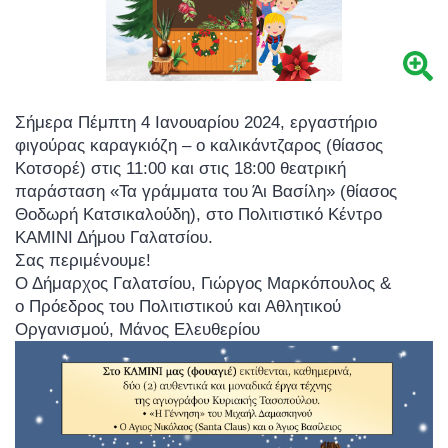
Σήμερα Πέμπτη 4 Ιανουαρίου 2024, εργαστήριο
φιγούρας καραγκιόζη – ο καλικάντζαρος (θίασος
Κοτσορέ) στις 11:00 και στις 18:00 θεατρική
παράσταση «Τα γράμματα του Άι Βασίλη» (θίασος
Θοδωρή Κατσικαλούδη), στο Πολιτιστικό Κέντρο
ΚΑΜΙΝΙ Δήμου Γαλατσίου.
Σας περιμένουμε!
Ο Δήμαρχος Γαλατσίου, Γιώργος Μαρκόπουλος &
ο Πρόεδρος του Πολιτιστικού και Αθλητικού
Οργανισμού, Μάνος Ελευθερίου