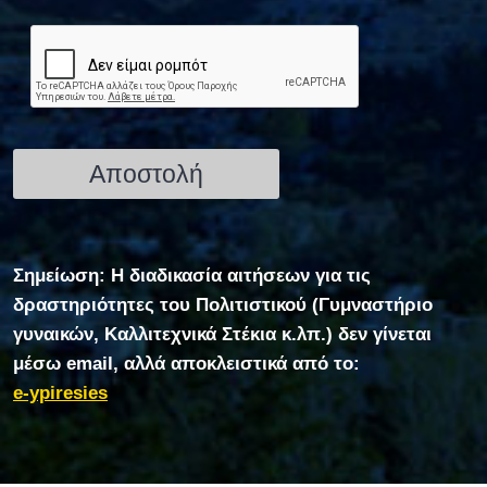
Σημείωση: Η διαδικασία αιτήσεων για τις
δραστηριότητες του Πολιτιστικού (Γυμναστήριο
γυναικών, Καλλιτεχνικά Στέκια κ.λπ.) δεν γίνεται
μέσω email, αλλά αποκλειστικά από το:
e-ypiresies