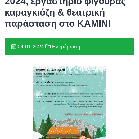
2024, εργαστήριο φιγούρας
καραγκιόζη & θεατρική
παράσταση στο ΚΑΜΙΝΙ
04-01-2024
Ενημέρωση