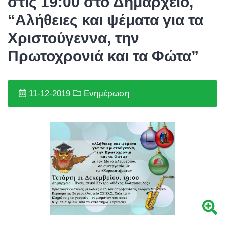
στις 19:00 στο Δημαρχείο,
“Αλήθειες και ψέματα για τα
Χριστούγεννα, την
Πρωτοχρονιά και τα Φώτα”
11-12-2019
Ενημέρωση