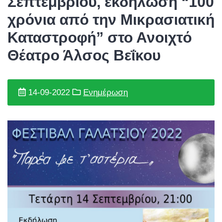
Σεπτεμβρίου, εκδήλωση “100
χρόνια από την Μικρασιατική
Καταστροφή” στο Ανοιχτό
Θέατρο Άλσος Βεΐκου
14-09-2022
Ενημέρωση