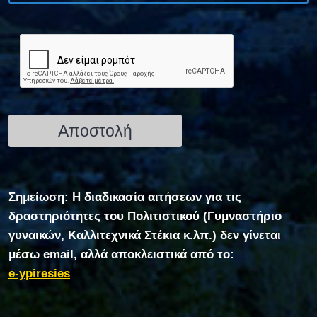
Σημείωση: Η διαδικασία αιτήσεων για τις
δραστηριότητες του Πολιτιστικού (Γυμναστήριο
γυναικών, Καλλιτεχνικά Στέκια κ.λπ.) δεν γίνεται
μέσω email, αλλά αποκλειστικά από το:
e-ypiresies