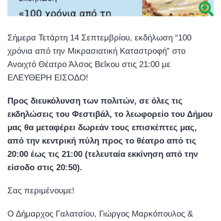
Σήμερα Τετάρτη 14 Σεπτεμβρίου, εκδήλωση “100
χρόνια από την Μικρασιατική Καταστροφή” στο
Ανοιχτό Θέατρο Άλσος Βεΐκου στις 21:00 με
ΕΛΕΥΘΕΡΗ ΕΙΣΟΔΟ!
Προς διευκόλυνση των πολιτών, σε όλες τις
εκδηλώσεις του Φεστιβάλ, το λεωφορείο του Δήμου
μας θα μεταφέρει δωρεάν τους επισκέπτες μας,
από την κεντρική πύλη προς το θέατρο από τις
20:00 έως τις 21:00 (τελευταία εκκίνηση από την
είσοδο στις 20:50).
Σας περιμένουμε!
Ο Δήμαρχος Γαλατσίου, Γιώργος Μαρκόπουλος &