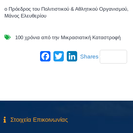
ο Πρόεδρος του Πολιτιστικού & Αθλητικού Οργανισμού,
Μάνος Ελευθερίου
100 χρόνια από την Μικρασιατική Καταστροφή
Facebook
Twitter
LinkedIn
Shares
Στοιχεία Επικοινωνίας