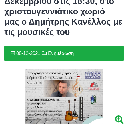
Δεκεμβρίου στις 18:30, στο
χριστουγεννιάτικο χωριό
μας ο Δημήτρης Κανέλλος με
τις μουσικές του
08-12-2021
Ενημέρωση