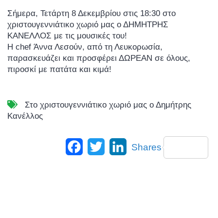
Σήμερα, Τετάρτη 8 Δεκεμβρίου στις 18:30 στο
χριστουγεννιάτικο χωριό μας ο ΔΗΜΗΤΡΗΣ
ΚΑΝΕΛΛΟΣ με τις μουσικές του!
Η chef Άννα Λεσούν, από τη Λευκορωσία,
παρασκευάζει και προσφέρει ΔΩΡΕΑΝ σε όλους,
πιροσκί με πατάτα και κιμά!
Στο χριστουγεννιάτικο χωριό μας ο Δημήτρης
Κανέλλος
Facebook
Twitter
LinkedIn
Shares