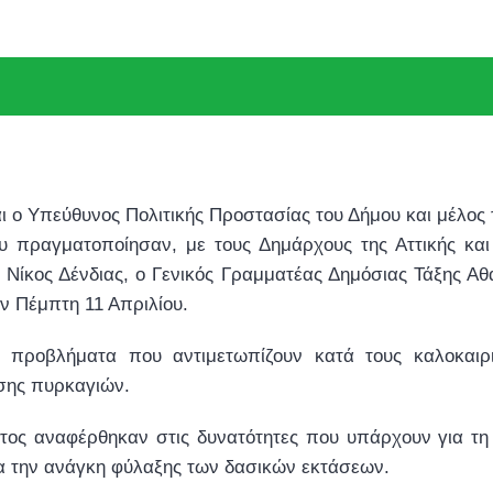
ι ο Υπεύθυνος Πολιτικής Προστασίας του Δήμου και μέλος 
πραγματοποίησαν, με τους Δημάρχους της Αττικής και
 Νίκος Δένδιας, ο Γενικός Γραμματέας Δημόσιας Τάξης Αθ
ν Πέμπτη 11 Απριλίου.
 προβλήματα που αντιμετωπίζουν κατά τους καλοκαιρι
σης πυρκαγιών.
ος αναφέρθηκαν στις δυνατότητες που υπάρχουν για τη 
για την ανάγκη φύλαξης των δασικών εκτάσεων.