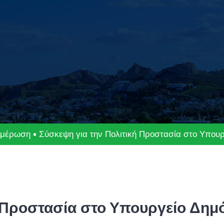
ημέρωση
Σύσκεψη για την Πολιτική Προστασία στο Υπουρ
 Προστασία στο Υπουργείο Δημό