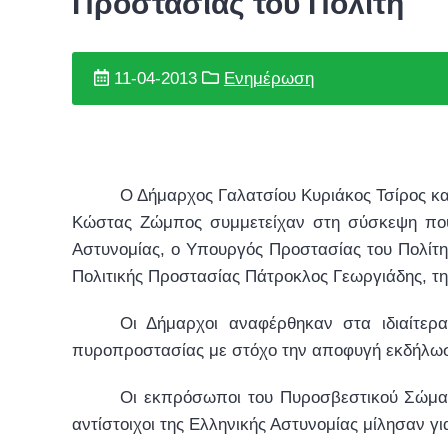
Προστασίας του Πολίτη
11-04-2013
Ενημέρωση
Ο Δήμαρχος Γαλατσίου Κυριάκος Τσίρος κα
Κώστας Ζώμπος συμμετείχαν στη σύσκεψη που 
Αστυνομίας, ο Υπουργός Προστασίας του Πολίτη
Πολιτικής Προστασίας Πάτροκλος Γεωργιάδης, τη
Οι Δήμαρχοι αναφέρθηκαν στα ιδιαίτερα
πυροπροστασίας με στόχο την αποφυγή εκδήλω
Οι εκπρόσωποι του Πυροσβεστικού Σώματ
αντίστοιχοι της Ελληνικής Αστυνομίας μίλησαν 