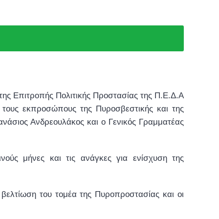
της Επιτροπής Πολιτικής Προστασίας της Π.Ε.Δ.Α
 τους εκπροσώπους της Πυροσβεστικής και της
ανάσιος Ανδρεουλάκος και ο Γενικός Γραμματέας
νούς μήνες και τις ανάγκες για ενίσχυση της
βελτίωση του τομέα της Πυροπροστασίας και οι