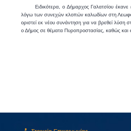
Ειδικότερα, ο Δήμαρχος Γαλατσίου έκανε
λόγω των συνεχών κλοπών καλωδίων στη Λεωφόρο
οριστεί εκ νέου συνάντηση για να βρεθεί λύση 
ο Δήμος σε θέματα Πυροπροστασίας, καθώς και σ