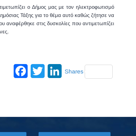
τιμετωπίζει ο Δήμος μας με τον ηλεκτροφωτισμό
μόσιας Τάξης για το θέμα αυτό καθώς ζήτησε να
ου αναφέρθηκε στις δυσκολίες που αντιμετωπίζει
νες.
Facebook
Twitter
LinkedIn
Shares