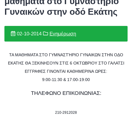
μαθήματα στο Γυμναστήριο
Γυναικών στην οδό Εκάτης
02-10-2014
Ενημέρωση
TA MAΘΗΜΑΤΑ ΣΤΟ ΓΥΜΝΑΣΤΉΡΙΟ ΓΥΝΑΙΚΩΝ ΣΤΗΝ ΟΔΟ
ΕΚΑΤΗΣ ΘΑ ΞΕΚΙΝΗΣΟΥΝ ΣΤΙΣ 6 ΟΚΤΩΒΡΙΟΥ ΣΤΟ
ΓΑΛΑΤΣΙ
ΕΓΓΡΑΦΕΣ ΓΙΝΟΝΤΑΙ ΚΑΘΗΜΕΡΙΝΑ ΩΡΕΣ:
9:00-11:30 & 17:00-19:00
ΤΗΛΕΦΩΝΟ ΕΠΙΚΟΙΝΩΝΙΑΣ:
210-2912028