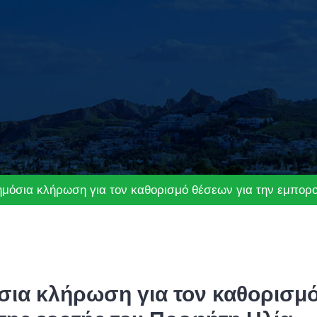
 δημόσια κλήρωση για τον καθορισμό θέσεων για την εμπορ
όσια κλήρωση για τον καθορισμ