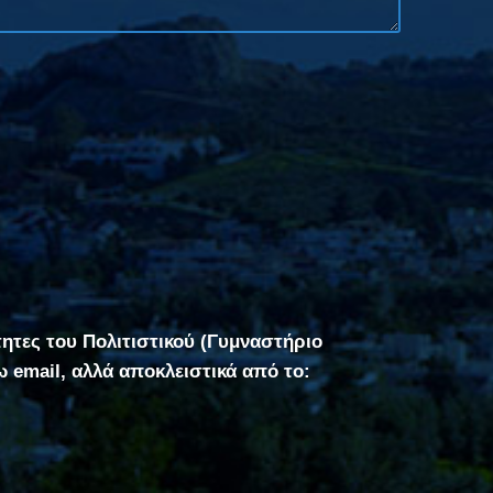
τητες του Πολιτιστικού (Γυμναστήριο
σω email, αλλά αποκλειστικά από το: