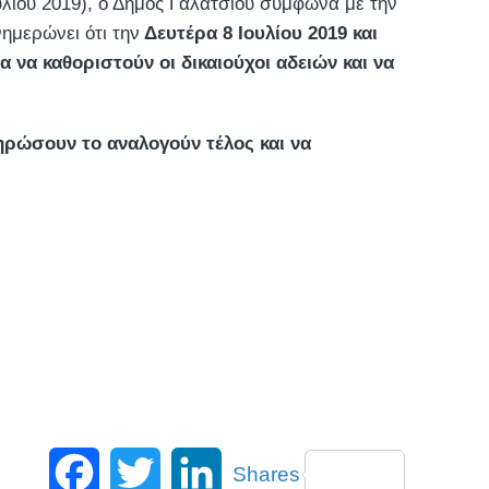
λίου 2019), ο Δήμος Γαλατσίου σύμφωνα με την
ημερώνει ότι την
Δευτέρα 8 Ιουλίου 2019 και
 να καθοριστούν οι δικαιούχοι αδειών και να
ηρώσουν το αναλογούν τέλος και να
Facebook
Twitter
LinkedIn
Shares