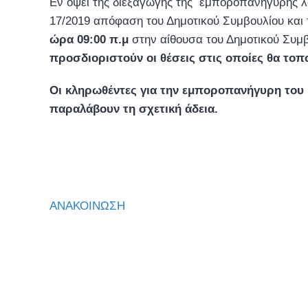
Εν όψει της διεξαγωγής της εμποροπανήγυρης λό
17/2019 απόφαση του Δημοτικού Συμβουλίου και 
ώρα 09:00 π.μ
στην αίθουσα του Δημοτικού Συμ
προσδιοριστούν οι θέσεις στις οποίες θα τοπο
Οι κληρωθέντες για την εμποροπανήγυρη του 
παραλάβουν τη σχετική άδεια.
ΑΝΑΚΟΙΝΩΣΗ