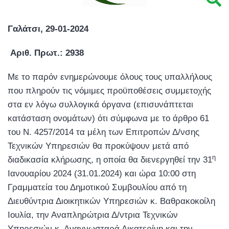
Γαλάτσι, 29-01-2024
Αριθ. Πρωτ.: 2938
Με το παρόν ενημερώνουμε όλους τους υπαλλήλους
που πληρούν τις νόμιμες προ­ϋποθέσεις συμμετοχής
στα εν λόγω συλλογικά όργανα (επισυνάπτεται
κατάσταση ονομάτων) ότι σύμφωνα με το άρθρο 61
του Ν. 4257/2014 τα μέλη των Επιτροπών Δ/νσης
Τεχνικών Υπηρεσιών θα προκύψουν μετά από
η
διαδικασία κλήρωσης, η οποία θα διενεργηθεί την 31
Ιανουαρίου 2024 (31.01.2024) και ώρα 10:00 στη
Γραμματεία του Δημοτικού Συμβουλίου από τη
Διευθύντρια Διοικητικών Υπηρεσιών κ. Βαθρακοκοίλη
Ιουλία, την Αναπληρώτρια Δ/ντρια Τεχνικών
Υπηρεσιών κ. Αναγνωσταρά Αικατερίνη και την