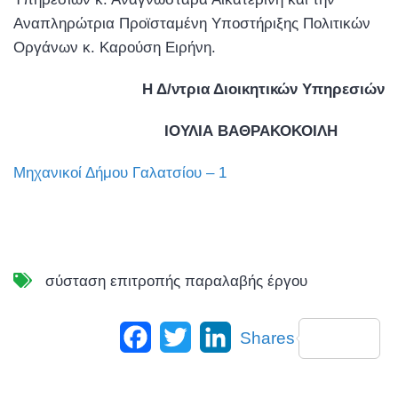
Αναπληρώτρια Προϊσταμένη Υποστήριξης Πολιτικών
Οργάνων κ. Καρούση Ειρήνη.
Η Δ/ντρια Διοικητικών Υπηρεσιών
ΙΟΥΛΙΑ ΒΑΘΡΑΚΟΚΟΙΛΗ
Μηχανικοί Δήμου Γαλατσίου – 1
σύσταση επιτροπής παραλαβής έργου
Facebook
Twitter
LinkedIn
Shares