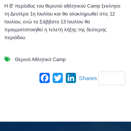
Η Β’ περίοδος του θερινού αθλητικού Camp ξεκίνησε
τη Δευτέρα 1η Ιουλίου και θα ολοκληρωθεί στις 12
Ιουλίου, ενώ το Σάββατο 13 Ιουλίου θα
πραγματοποιηθεί η τελετή λήξης της δεύτερης
περιόδου.
Θερινό Αθλητικό Camp
Facebook
Twitter
LinkedIn
Shares