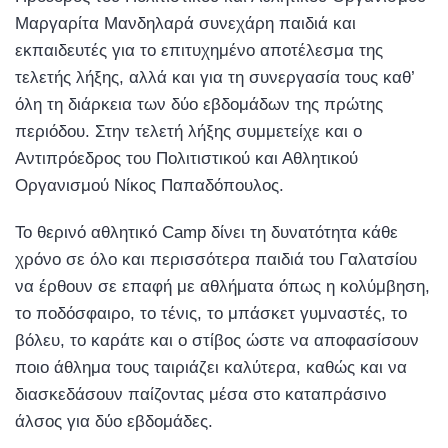
Μαργαρίτα Μανδηλαρά συνεχάρη παιδιά και
εκπαιδευτές για το επιτυχημένο αποτέλεσμα της
τελετής λήξης, αλλά και για τη συνεργασία τους καθ’
όλη τη διάρκεια των δύο εβδομάδων της πρώτης
περιόδου. Στην τελετή λήξης συμμετείχε και ο
Αντιπρόεδρος του Πολιτιστικού και Αθλητικού
Οργανισμού Νίκος Παπαδόπουλος.
Το θερινό αθλητικό Camp δίνει τη δυνατότητα κάθε
χρόνο σε όλο και περισσότερα παιδιά του Γαλατσίου
να έρθουν σε επαφή με αθλήματα όπως η κολύμβηση,
το ποδόσφαιρο, το τένις, το μπάσκετ γυμναστές, το
βόλευ, το καράτε και ο στίβος ώστε να αποφασίσουν
ποιο άθλημα τους ταιριάζει καλύτερα, καθώς και να
διασκεδάσουν παίζοντας μέσα στο καταπράσινο
άλσος για δύο εβδομάδες.