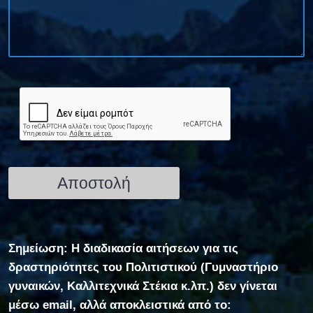
Σημείωση: Η διαδικασία αιτήσεων για τις
δραστηριότητες του Πολιτιστικού (Γυμναστήριο
γυναικών, Καλλιτεχνικά Στέκια κ.λπ.) δεν γίνεται
μέσω email, αλλά αποκλειστικά από το: