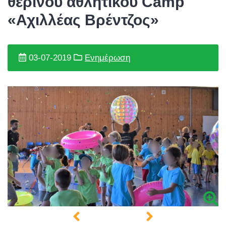
θερινού αθλητικού Camp
«Αχιλλέας Βρέντζος»
03-07-2019
Ενημέρωση