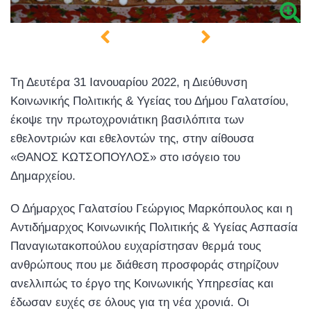
Tη Δευτέρα 31 Ιανουαρίου 2022, η Διεύθυνση
Κοινωνικής Πολιτικής & Υγείας του Δήμου Γαλατσίου,
έκοψε την πρωτοχρονιάτικη βασιλόπιτα των
εθελοντριών και εθελοντών της, στην αίθουσα
«ΘΑΝΟΣ ΚΩΤΣΟΠΟΥΛΟΣ» στο ισόγειο του
Δημαρχείου.
Ο Δήμαρχος Γαλατσίου Γεώργιος Μαρκόπουλος και η
Αντιδήμαρχος Κοινωνικής Πολιτικής & Υγείας Ασπασία
Παναγιωτακοπούλου ευχαρίστησαν θερμά τους
ανθρώπους που με διάθεση προσφοράς στηρίζουν
ανελλιπώς το έργο της Κοινωνικής Υπηρεσίας και
έδωσαν ευχές σε όλους για τη νέα χρονιά. Οι