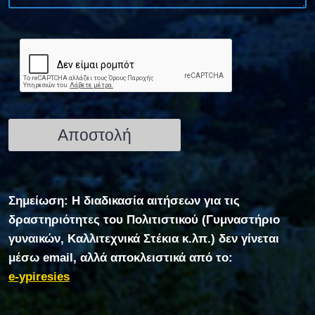
Σημείωση: Η διαδικασία αιτήσεων για τις
δραστηριότητες του Πολιτιστικού (Γυμναστήριο
γυναικών, Καλλιτεχνικά Στέκια κ.λπ.) δεν γίνεται
μέσω email, αλλά αποκλειστικά από το:
e-ypiresies