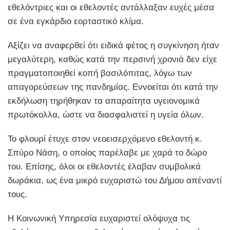
εθελόντριες και οι εθελοντές αντάλλαξαν ευχές μέσα
σε ένα εγκάρδιο εορταστικό κλίμα.
Αξίζει να αναφερθεί ότι ειδικά φέτος η συγκίνηση ήταν
μεγαλύτερη, καθώς κατά την περσινή χρονιά δεν είχε
πραγματοποιηθεί κοπή βασιλόπιτας, λόγω των
απαγορεύσεων της πανδημίας. Εννοείται ότι κατά την
εκδήλωση τηρήθηκαν τα απαραίτητα υγειονομικά
πρωτόκολλα, ώστε να διασφαλιστεί η υγεία όλων.
Το φλουρί έτυχε στον νεοεισερχόμενο εθελοντή κ.
Σπύρο Νάση, ο οποίος παρέλαβε με χαρά το δώρο
του. Επίσης, όλοι οι εθελοντές έλαβαν συμβολικά
δωράκια, ως ένα μικρό ευχαριστώ του Δήμου απέναντί
τους.
Η Κοινωνική Υπηρεσία ευχαριστεί ολόψυχα τις