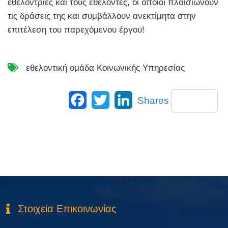
εθελόντριες και τους εθελοντές, οι οποίοι πλαισιώνουν
τις δράσεις της και συμβάλλουν ανεκτίμητα στην
επιτέλεση του παρεχόμενου έργου!
εθελοντική ομάδα Κοινωνικής Υπηρεσίας
Facebook
Twitter
LinkedIn
Shares
Στοιχεία Επικοινωνίας