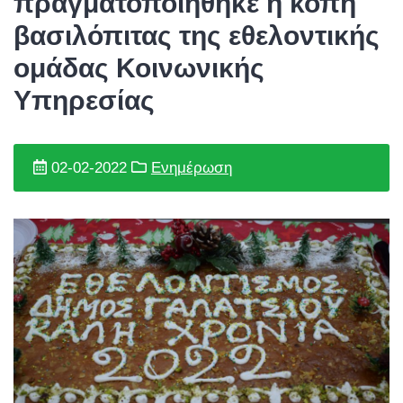
πραγματοποιήθηκε η κοπή
βασιλόπιτας της εθελοντικής
ομάδας Κοινωνικής
Υπηρεσίας
02-02-2022
Ενημέρωση