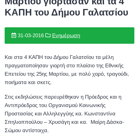
Μαρτίου γιόρτασαν και τα 4
ΚΑΠΗ του Δήμου Γαλατσίου
31-03-2016
Ενημέρωση
Και στα 4 ΚΑΠΗ του Δήμου Γαλατσίου τα μέλη
πραγματοποίησαν γιορτή στο πλαίσιο της Εθνικής
Επετείου της 25ης Μαρτίου, με πολύ χορό, τραγούδι,
ποιήματα και σκετς.
Στις εκδηλώσεις παρευρέθηκαν η Πρόεδρος και η
Αντιπρόεδρος του Οργανισμού Κοινωνικής
Προστασίας και Αλληλεγγύης κα. Κωνσταντίνα
Σπηλιοππούλου – Χρυσάγη και κα. Μαίρη Δάσκα-
Σώμου αντίστοιχα.