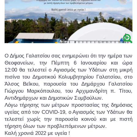
Ο Δήμος Γαλατσίου σας ενημερώνει ότι την ημέρα των
Θεοφανείων, την Πέμπτη 6 Ιανουαρίου και ώρα
12:00 θα τελεστεί ο Αγιασμός των Υδάτων στη μικρή
πισίνα του Δημοτικού Κολυμβητηρίου Γαλατσίου, στο
Άλσος Βεΐκου, παρουσία του Δημάρχου Γαλατσίου
Γιώργου Μαρκόπουλου, του Αρχιμανδρίτη π. Τίτου,
Αντιδημάρχων και Δημοτικών Συμβούλων.
Λόγω τήρησης των μέτρων προστασίας της δημόσιας
υγείας από τον COVID-19, ο Αγιασμός των Υδάτων θα
τελεστεί χωρίς την παρουσία κοινού και με πιστή
τήρηση όλων των προβλεπόμενων μέτρων.
Καλή χρονιά 2022 με υγεία !