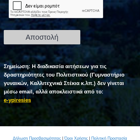
Σημείωση: Η διαδικασία αιτήσεων για τις
δραστηριότητες του Πολιτιστικού (Γυμναστήριο
γυναικών, Καλλιτεχνικά Στέκια κ.λπ.) δεν γίνεται
μέσω email, αλλά αποκλειστικά από το:
e-ypiresies
Δήλωση Προσβασιμότητας
|
Όροι Χρήσης
|
Πολιτική Προστασία