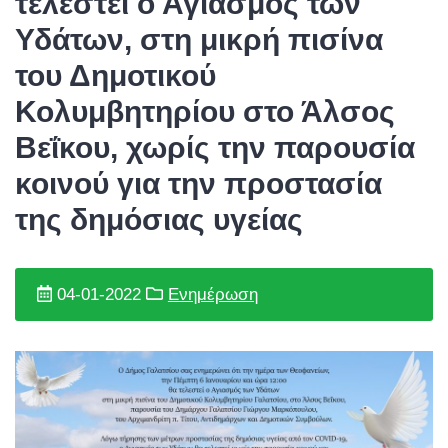
τελεστεί ο Αγιασμός των
Υδάτων, στη μικρή πισίνα
του Δημοτικού
Κολυμβητηρίου στο Άλσος
Βεΐκου, χωρίς την παρουσία
κοινού για την προστασία
της δημόσιας υγείας
04-01-2022
Ενημέρωση