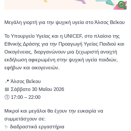
Μεγάλη γιορτή για την ψυχική υγεία στο Άλσος Βεΐκου
Το Υπουργείο Υγείας και η UNICEF, στο πλαίσιο της
Εθνικής Δράσης για την Προαγωγή Υγείας Παιδιού και
Οικογένειας, διοργανώνουν μια ξεχωριστή ανοιχτή
εκδήλωση αφιερωμένη στην ψυχική υγεία παιδιών,
εφήβων και οικογενειών.
📍 Άλσος Βεΐκου
📅 Σάββατο 30 Μαΐου 2026
🕔 17:00 – 22:00
Μικροί και μεγάλοι θα έχουν την ευκαιρία να
συμμετάσχουν σε:
✨ διαδραστικά εργαστήρια