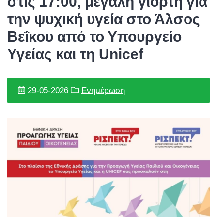
στις 17:00, μεγάλη γιορτή για
την ψυχική υγεία στο Άλσος
Βεΐκου από το Υπουργείο
Υγείας και τη Unicef
29-05-2026
Ενημέρωση