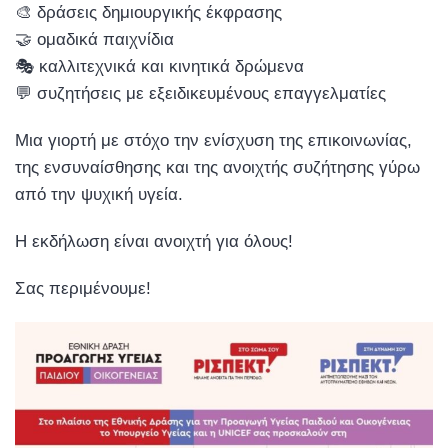
🎨 δράσεις δημιουργικής έκφρασης
🤝 ομαδικά παιχνίδια
🎭 καλλιτεχνικά και κινητικά δρώμενα
💬 συζητήσεις με εξειδικευμένους επαγγελματίες
Μια γιορτή με στόχο την ενίσχυση της επικοινωνίας,
της ενσυναίσθησης και της ανοιχτής συζήτησης γύρω
από την ψυχική υγεία.
Η εκδήλωση είναι ανοιχτή για όλους!
Σας περιμένουμε!