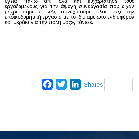
υγεία πάνω απ’ όλα και ευχαρίστησε τους
εργαζόμενους για την άψογη συνεργασία που είχαν
μέχρι σήμερα. «Ας συνεχίσουμε όλοι μαζί την
εποικοδομητική εργασία με το ίδιο αμείωτο ενδιαφέρον
και μεράκι για την πόλη μας», τόνισε.
Facebook
Twitter
LinkedIn
Shares