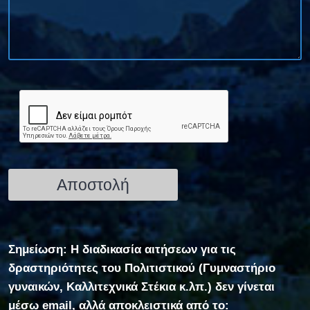
Σημείωση: Η διαδικασία αιτήσεων για τις
δραστηριότητες του Πολιτιστικού (Γυμναστήριο
γυναικών, Καλλιτεχνικά Στέκια κ.λπ.) δεν γίνεται
μέσω email, αλλά αποκλειστικά από το: