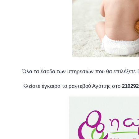
Όλα τα έσοδα των υπηρεσιών που θα επιλέξετε θ
Κλείστε έγκαιρα το ραντεβού Αγάπης στο
210292