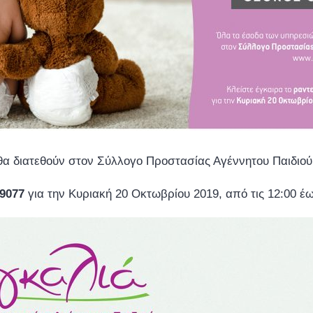
α διατεθούν στον Σύλλογο Προστασίας Αγέννητου Παιδιού 
9077
για την Κυριακή 20 Οκτωβρίου 2019, από τις 12:00 έως