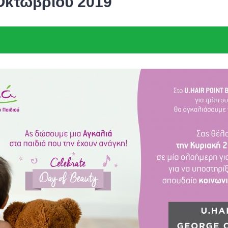
 Οκτωβρίου 2019