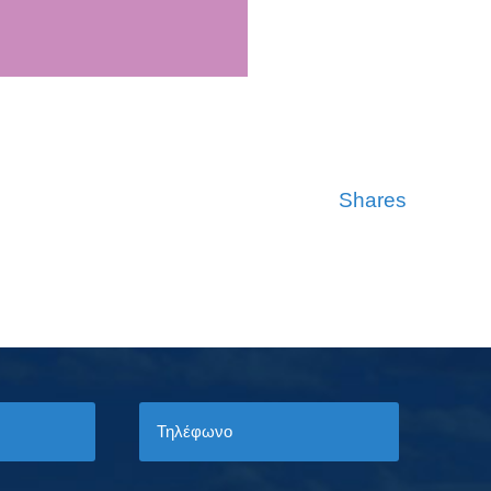
Shares