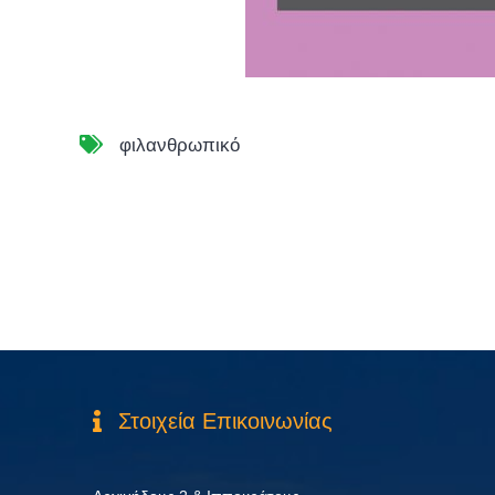
φιλανθρωπικό
Στοιχεία Επικοινωνίας