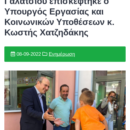
Γαλατσίου επισκέφτηκε ο
Υπουργός Εργασίας και
Κοινωνικών Υποθέσεων κ.
Κωστής Χατζηδάκης
08-09-2022
Ενημέρωση