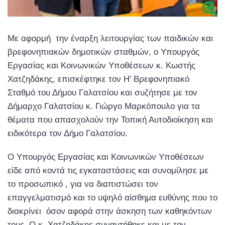
Με αφορμή την έναρξη λειτουργίας των παιδικών και
βρεφονηπιακών δημοτικών σταθμών, ο Υπουργός
Εργασίας και Κοινωνικών Υποθέσεων κ. Κωστής
Χατζηδάκης, επισκέφτηκε τον Η’ Βρεφονηπιακό
Σταθμό του Δήμου Γαλατσίου και συζήτησε με τον
Δήμαρχο Γαλατσίου κ. Γιώργο Μαρκόπουλο για τα
θέματα που απασχολούν την Τοπική Αυτοδιοίκηση και
ειδικότερα τον Δήμο Γαλατσίου.
Ο Υπουργός Εργασίας και Κοινωνικών Υποθέσεων
είδε από κοντά τις εγκαταστάσεις και συνομίλησε με
το προσωπικό , για να διαπιστώσει τον
επαγγελματισμό και το υψηλό αίσθημα ευθύνης που το
διακρίνει όσον αφορά στην άσκηση των καθηκόντων
τους. Ο κ. Χατζηδάκης συναντήθηκε και με τον