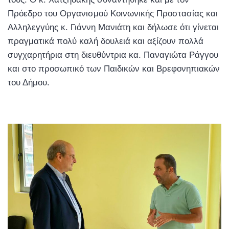
Πρόεδρο του Οργανισμού Κοινωνικής Προστασίας και
Αλληλεγγύης κ. Γιάννη Μανιάτη και δήλωσε ότι γίνεται
πραγματικά πολύ καλή δουλειά και αξίζουν πολλά
συγχαρητήρια στη διευθύντρια κα. Παναγιώτα Ράγγου
και στο προσωπικό των Παιδικών και Βρεφονηπιακών
του Δήμου.