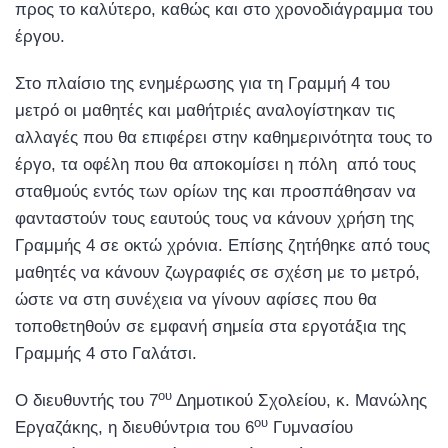
προς το καλύτερο, καθώς και στο χρονοδιάγραμμα του
έργου.
Στο πλαίσιο της ενημέρωσης για τη Γραμμή 4 του
μετρό οι μαθητές και μαθήτριές αναλογίστηκαν τις
αλλαγές που θα επιφέρει στην καθημερινότητα τους το
έργο, τα οφέλη που θα αποκομίσει η πόλη από τους
σταθμούς εντός των ορίων της και προσπάθησαν να
φανταστούν τους εαυτούς τους να κάνουν χρήση της
Γραμμής 4 σε οκτώ χρόνια. Επίσης ζητήθηκε από τους
μαθητές να κάνουν ζωγραφιές σε σχέση με το μετρό,
ώστε να στη συνέχεια να γίνουν αφίσες που θα
τοποθετηθούν σε εμφανή σημεία στα εργοτάξια της
Γραμμής 4 στο Γαλάτσι.
ου
Ο διευθυντής του 7
Δημοτικού Σχολείου, κ. Μανώλης
ου
Εργαζάκης, η διευθύντρια του 6
Γυμνασίου