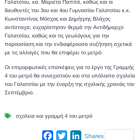
Γαλατσίου, κα. Μαριέτα Παππά, καθώς και οι
διευθυντές του 3ου και 4ου Γυμνασίου Γαλατσίου κ.κ.
Κωνσταντίνος Μόσχος και Δημήτρης Βλάχος
αντίστοιχα, ευχαρίστησαν θερμά την Αντιδήμαρχο
Γαλατσίου, καθώς και τις γεωλόγους για την
παρουσίαση και την ενδιαφέρουσα συζήτηση σχετικά
με τις αλλαγές που θα επιφέρει το μετρό.
Οι επιμορφωτικές επισκέψεις για το έργο της Γραμμής
4 του μετρό θα συνεχιστούν και στα υπόλοιπα σχολεία
του Γαλατσίου με την έναρξη της σχολικής χρονιάς τον
Σεπτέμβριο.
σχολεια και γραμμή 4 του μετρό
Facebook
Twitter
LinkedIn
Shares