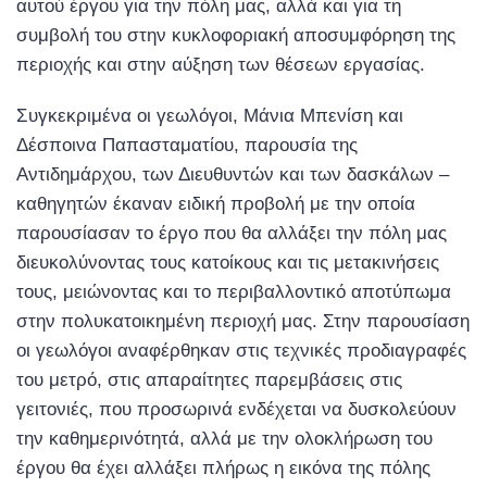
αυτού έργου για την πόλη μας, αλλά και για τη
συμβολή του στην κυκλοφοριακή αποσυμφόρηση της
περιοχής και στην αύξηση των θέσεων εργασίας.
Συγκεκριμένα οι γεωλόγοι, Μάνια Μπενίση και
Δέσποινα Παπασταματίου, παρουσία της
Αντιδημάρχου, των Διευθυντών και των δασκάλων –
καθηγητών έκαναν ειδική προβολή με την οποία
παρουσίασαν το έργο που θα αλλάξει την πόλη μας
διευκολύνοντας τους κατοίκους και τις μετακινήσεις
τους, μειώνοντας και το περιβαλλοντικό αποτύπωμα
στην πολυκατοικημένη περιοχή μας. Στην παρουσίαση
οι γεωλόγοι αναφέρθηκαν στις τεχνικές προδιαγραφές
του μετρό, στις απαραίτητες παρεμβάσεις στις
γειτονιές, που προσωρινά ενδέχεται να δυσκολεύουν
την καθημερινότητά, αλλά με την ολοκλήρωση του
έργου θα έχει αλλάξει πλήρως η εικόνα της πόλης