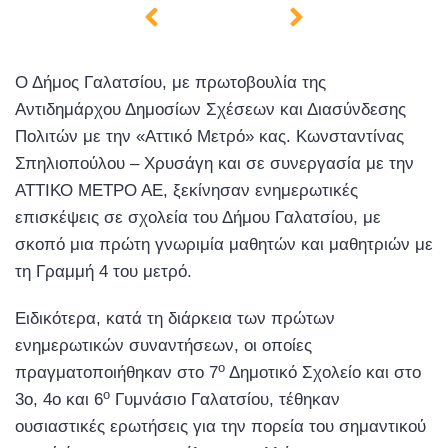
Ο Δήμος Γαλατσίου, με πρωτοβουλία της
Αντιδημάρχου Δημοσίων Σχέσεων και Διασύνδεσης
Πολιτών με την «Αττικό Μετρό» κας. Κωνσταντίνας
Σπηλιοπούλου – Χρυσάγη και σε συνεργασία με την
ΑΤΤΙΚΟ ΜΕΤΡΟ ΑΕ, ξεκίνησαν ενημερωτικές
επισκέψεις σε σχολεία του Δήμου Γαλατσίου, με
σκοπό μια πρώτη γνωριμία μαθητών και μαθητριών με
τη Γραμμή 4 του μετρό.
Ειδικότερα, κατά τη διάρκεια των πρώτων
ενημερωτικών συναντήσεων, οι οποίες
ο
πραγματοποιήθηκαν στο 7
Δημοτικό Σχολείο και στο
ο
3ο, 4ο και 6
Γυμνάσιο Γαλατσίου, τέθηκαν
ουσιαστικές ερωτήσεις για την πορεία του σημαντικού