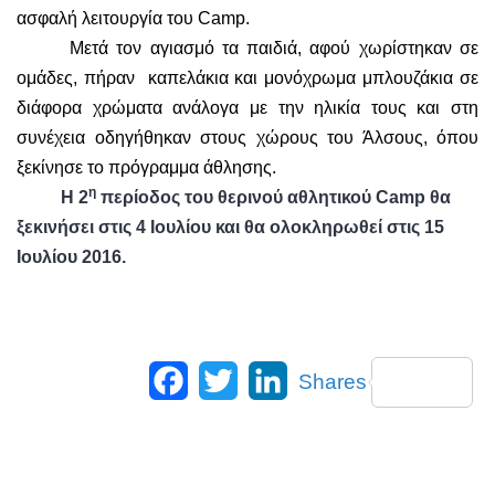
ασφαλή λειτουργία του
Camp
.
Μετά τον αγιασμό τα παιδιά, αφού χωρίστηκαν σε
ομάδες, πήραν
καπελάκια και μονόχρωμα μπλουζάκια σε
διάφορα χρώματα ανάλογα με την ηλικία τους και στη
συνέχεια οδηγήθηκαν στους χώρους του Άλσους, όπου
ξεκίνησε το πρόγραμμα άθλησης.
η
Η 2
περίοδος του θερινού αθλητικού
Camp
θα
ξεκινήσει στις 4 Ιουλίου και θα ολοκληρωθεί στις 15
Ιουλίου 2016.
Facebook
Twitter
LinkedIn
Shares