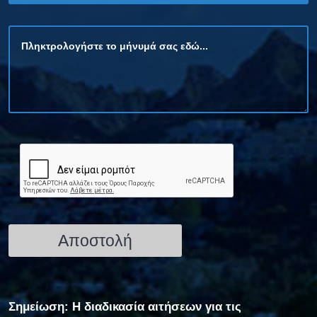
Σημείωση: Η διαδικασία αιτήσεων για τις