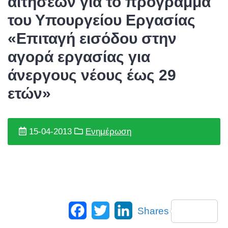
αιτήσεων για το πρόγραμμα
του Υπουργείου Εργασίας
«Επιταγή εισόδου στην
αγορά εργασίας για
άνεργους νέους έως 29
ετών»
15-04-2013
Ενημέρωση
Facebook
Twitter
LinkedIn
Shares