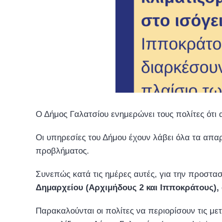
Ο Δήμος Γαλατσίου ενημερώνει τους πολίτες ότι 
Οι υπηρεσίες του Δήμου έχουν λάβει όλα τα απα
προβλήματος.
Συνεπώς κατά τις ημέρες αυτές, για την προστα
Δημαρχείου (Αρχιμήδους 2 και Ιπποκράτους), 
Παρακαλούνται οι πολίτες να περιορίσουν τις μ