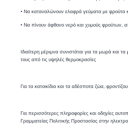
• Να καταναλώνουν ελαφρά γεύματα με φρούτα κα
• Να πίνουν άφθονο νερό και χυμούς φρούτων, 
Ιδιαίτερη μέριμνα συνιστάται για τα μωρά και τ
τους από τις υψηλές θερμοκρασίες
Για τα κατοικίδια και τα αδέσποτα ζώα, φροντίζο
Για περισσότερες πληροφορίες και οδηγίες αυτοπ
Γραμματείας Πολιτικής Προστασίας στην ηλεκτρονι