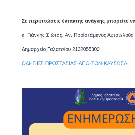
Σε περιπτώσεις έκτακτης ανάγκης μπορείτε να
κ. Γιάννης Σιώτας, Αν. Προϊστάμενος Αυτοτελούς
Δημαρχείο Γαλατσίου 2132055300
ΟΔΗΓΙΕΣ-ΠΡΟΣΤΑΣΙΑΣ-ΑΠΟ-ΤΟΝ-ΚΑΥΣΩΣΑ