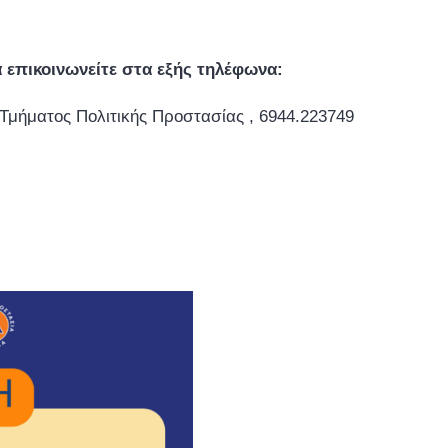
 επικοινωνείτε στα εξής τηλέφωνα:
 Τμήματος Πολιτικής Προστασίας , 6944.223749