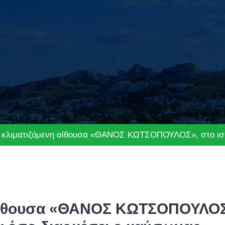
η κλιματιζόμενη αίθουσα «ΘΑΝΟΣ ΚΩΤΣΟΠΟΥΛΟΣ», στο ισόγ
 αίθουσα «ΘΑΝΟΣ ΚΩΤΣΟΠΟΥΛΟΣ»