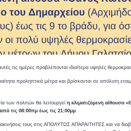
αυτές τις ημέρες προβλέπονται ιδιαίτερα υψηλές θερμοκρασ
ραίτητα προληπτικά μέτρα και βρίσκονται σε απόλυτη ετοι
σία των πολιτών θα λειτουργεί
η κλιματιζόμενη αίθουσα
από τις 08:00πμ έως τις 21:00μμ
ετακινήσεις τους στις ΑΠΟΛΥΤΩΣ ΑΠΑΡΑΙΤΗΤΕΣ και να διαβά