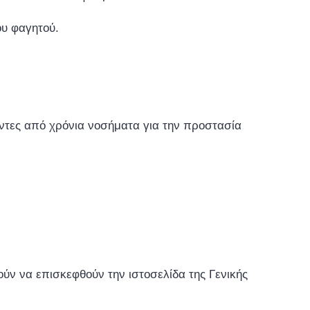
ου φαγητού.
χοντες από χρόνια νοσήματα για την προστασία
ύν να επισκεφθούν την ιστοσελίδα της Γενικής