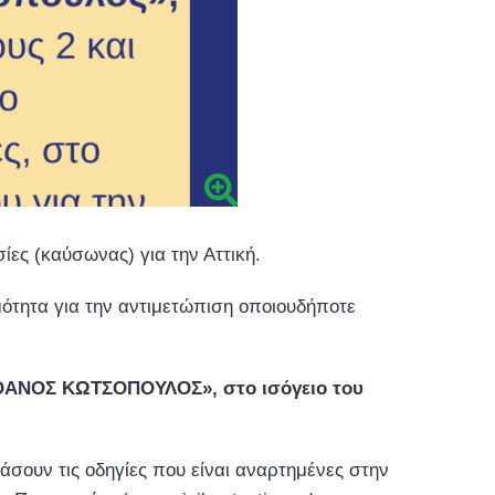
ίες (καύσωνας) για την Αττική.
μότητα για την αντιμετώπιση οποιουδήποτε
 «ΘΑΝΟΣ ΚΩΤΣΟΠΟΥΛΟΣ», στο ισόγειο του
σουν τις οδηγίες που είναι αναρτημένες στην