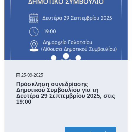
25-09-2025
Πρόσκληση συνεδρίασης
Δημοτικού Συμβουλίου για τη
Δευτέρα 29 Σεπτεμβρίου 2025, στις
19:00