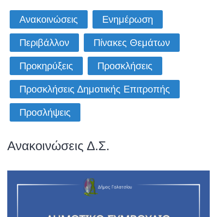
Ανακοινώσεις
Ενημέρωση
Περιβάλλον
Πίνακες Θεμάτων
Προκηρύξεις
Προσκλήσεις
Προσκλήσεις Δημοτικής Επιτροπής
Προσλήψεις
Ανακοινώσεις Δ.Σ.