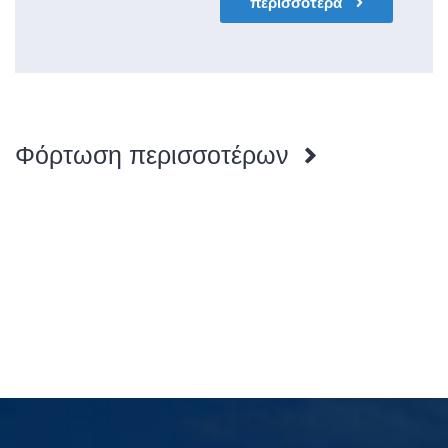
περισσότερα
Φόρτωση περισσοτέρων