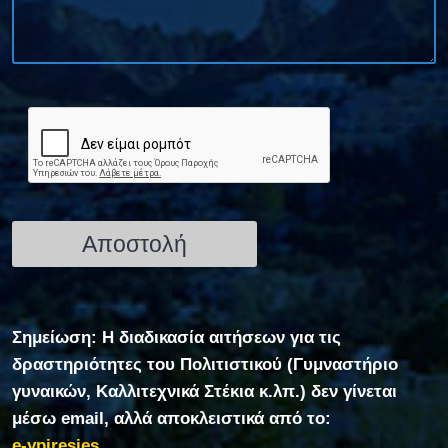
Σημείωση: Η διαδικασία αιτήσεων για τις
δραστηριότητες του Πολιτιστικού (Γυμναστήριο
γυναικών, Καλλιτεχνικά Στέκια κ.λπ.) δεν γίνεται
μέσω email, αλλά αποκλειστικά από το:
e-ypiresies