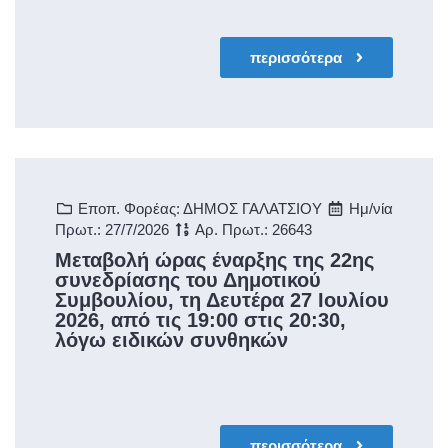
περισσότερα
Εποπ. Φορέας: ΔΗΜΟΣ ΓΑΛΑΤΣΙΟΥ
Ημ/νία
Πρωτ.: 27/7/2026
Αρ. Πρωτ.: 26643
Μεταβολή ώρας έναρξης της 22ης
συνεδρίασης του Δημοτικού
Συμβουλίου, τη Δευτέρα 27 Ιουλίου
2026, από τις 19:00 στις 20:30,
λόγω ειδικών συνθηκών
περισσότερα