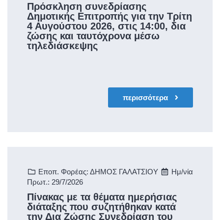
Πρόσκληση συνεδρίασης
Δημοτικής Επιτροπής για την Τρίτη
4 Αυγούστου 2026, στις 14:00, δια
ζώσης και ταυτόχρονα μέσω
τηλεδιάσκεψης
περισσότερα
Εποπ. Φορέας: ΔΗΜΟΣ ΓΑΛΑΤΣΙΟΥ
Ημ/νία
Πρωτ.: 29/7/2026
Πίνακας με τα θέματα ημερήσιας
διάταξης που συζητήθηκαν κατά
την Δια Ζώσης Συνεδρίαση του