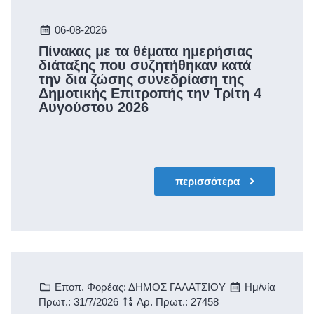
06-08-2026
Πίνακας με τα θέματα ημερήσιας
διάταξης που συζητήθηκαν κατά
την δια ζώσης συνεδρίαση της
Δημοτικής Επιτροπής την Τρίτη 4
Αυγούστου 2026
περισσότερα
Εποπ. Φορέας: ΔΗΜΟΣ ΓΑΛΑΤΣΙΟΥ
Ημ/νία
Πρωτ.: 31/7/2026
Αρ. Πρωτ.: 27458