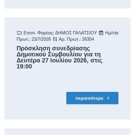
Εποπ. Φορέας: ΔΗΜΟΣ ΓΑΛΑΤΣΙΟΥ
Ημ/νία
Πρωτ.: 23/7/2026
Αρ. Πρωτ.: 26354
Πρόσκληση συνεδρίασης
Δημοτικού Συμβουλίου για τη
Δευτέρα 27 Ιουλίου 2026, στις
19:00
περισσότερα