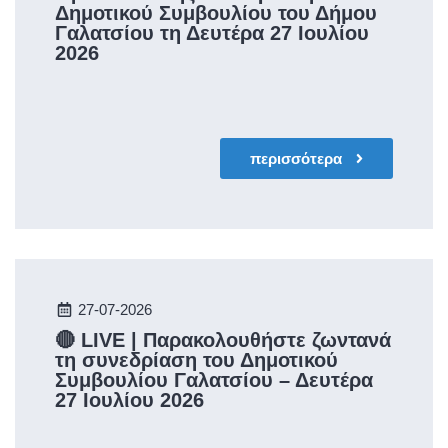
Δημοτικού Συμβουλίου του Δήμου
Γαλατσίου τη Δευτέρα 27 Ιουλίου
2026
περισσότερα
27-07-2026
🔴 LIVE | Παρακολουθήστε ζωντανά
τη συνεδρίαση του Δημοτικού
Συμβουλίου Γαλατσίου – Δευτέρα
27 Ιουλίου 2026