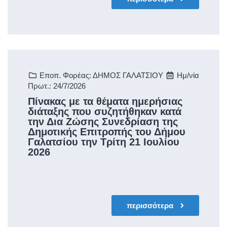
Εποπ. Φορέας: ΔΗΜΟΣ ΓΑΛΑΤΣΙΟΥ
Ημ/νία
Πρωτ.: 24/7/2026
Πίνακας με τα θέματα ημερήσιας
διάταξης που συζητήθηκαν κατά
την Δια Ζώσης Συνεδρίαση της
Δημοτικής Επιτροπής του Δήμου
Γαλατσίου την Τρίτη 21 Ιουλίου
2026
περισσότερα