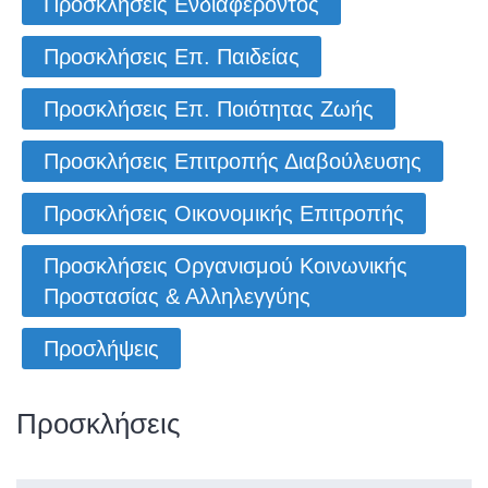
Προσκλήσεις Ενδιαφέροντος
Προσκλήσεις Επ. Παιδείας
Προσκλήσεις Επ. Ποιότητας Ζωής
Προσκλήσεις Επιτροπής Διαβούλευσης
Προσκλήσεις Οικονομικής Επιτροπής
Προσκλήσεις Οργανισμού Κοινωνικής
Προστασίας & Αλληλεγγύης
Προσλήψεις
Προσκλήσεις