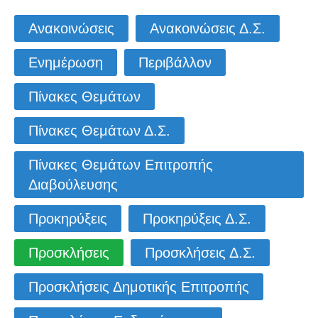
Ανακοινώσεις
Ανακοινώσεις Δ.Σ.
Ενημέρωση
Περιβάλλον
Πίνακες Θεμάτων
Πίνακες Θεμάτων Δ.Σ.
Πίνακες Θεμάτων Επιτροπής
Διαβούλευσης
Προκηρύξεις
Προκηρύξεις Δ.Σ.
Προσκλήσεις
Προσκλήσεις Δ.Σ.
Προσκλήσεις Δημοτικής Επιτροπής