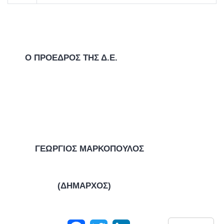
Ο ΠΡΟΕΔΡΟΣ ΤΗΣ Δ.Ε.
ΓΕΩΡΓΙΟΣ ΜΑΡΚΟΠΟΥΛΟΣ
(ΔΗΜΑΡΧΟΣ)
Facebook
Twitter
LinkedIn