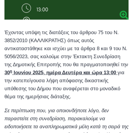
Έχοντας υπόψη τις διατάξεις του άρθρου 75 του Ν.
3852/2010 (ΚΑΛΛΙΚΡΑΤΗΣ) όπως αυτός
αντικαταστάθηκε και ισχύει με τα άρθρα 8 και 9 του Ν.
5056/2023, σας καλούμε στην Έκτακτη Συνεδρίαση
της Δημοτικής Επιτροπής που θα πραγματοποιηθεί την
η
30
Ιουνίου 2025, ημέρα Δευτέρα και ώρα 13:00
για
την κατεπείγουσα λήψη απόφασης δικαστικής
υπόθεσης του Δήμου που αναφέρεται στο μοναδικό
θέμα της ημερήσιας διάταξης.
Σε περίπτωση που, για οποιονδήποτε λόγο, δεν
παραστείτε στη συνεδρίαση, παρακαλούμε να
ειδοποιήσετε τα
αναπληρωματικά μέλη κατά τη σειρά της