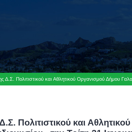
 Δ.Σ. Πολιτιστικού και Αθλητικού Οργανισμού Δήμου Γαλα
.Σ. Πολιτιστικού και Αθλητικο