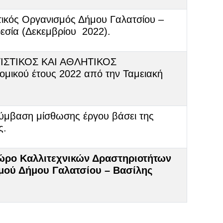
ικός Οργανισμός Δήμου Γαλατσίου –
εσία (Δεκεμβρίου 2022).
ΤΙΣΤΙΚΟΣ ΚΑΙ ΑΘΛΗΤΙΚΟΣ
κού έτους 2022 από την Ταμειακή
σύμβαση μίσθωσης έργου βάσει της
ς.
ώρο Καλλιτεχνικών Δραστηριοτήτων
σμού Δήμου Γαλατσίου – Βασίλης