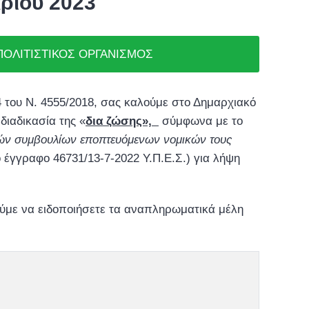
ρίου 2023
 ΠΟΛΙΤΙΣΤΙΚΟΣ ΟΡΓΑΝΙΣΜΟΣ
4 του Ν. 4555/2018, σας καλούμε στο Δημαρχιακό
διαδικασία της «
δια ζώσης»,
σύμφωνα με το
ών συμβουλίων εποπτευόμενων νομικών τους
 έγγραφο 46731/13-7-2022 Υ.Π.Ε.Σ.) για λήψη
ύμε να ειδοποιήσετε τα αναπληρωματικά μέλη