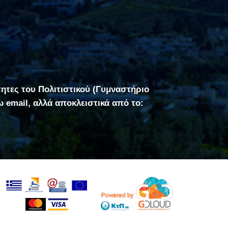
τητες του Πολιτιστικού (Γυμναστήριο
σω email, αλλά αποκλειστικά από το: