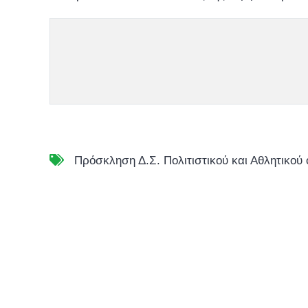
Πρόσκληση Δ.Σ. Πολιτιστικού και Αθλητικού