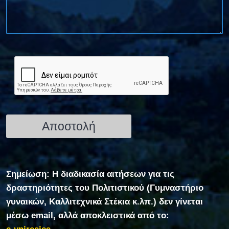
Σημείωση: Η διαδικασία αιτήσεων για τις
δραστηριότητες του Πολιτιστικού (Γυμναστήριο
γυναικών, Καλλιτεχνικά Στέκια κ.λπ.) δεν γίνεται
μέσω email, αλλά αποκλειστικά από το: