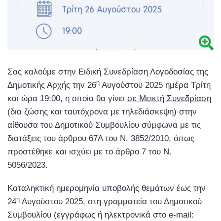
Σας καλούμε στην Ειδική Συνεδρίαση Λογοδοσίας της
η
Δημοτικής Αρχής την 26
Αυγούστου 2025 ημέρα Τρίτη
και ώρα 19:00, η οποία θα γίνει
σε Μεικτή Συνεδρίαση
(δια ζώσης και ταυτόχρονα με τηλεδιάσκεψη) στην
αίθουσα του Δημοτικού Συμβουλίου σύμφωνα με τις
διατάξεις του άρθρου 67Α του Ν. 3852/2010, όπως
προστέθηκε και ισχύει με το άρθρο 7 του Ν.
5056/2023.
Καταληκτική ημερομηνία υποβολής θεμάτων έως την
η
24
Αυγούστου 2025, στη γραμματεία του Δημοτικού
Συμβουλίου (εγγράφως ή ηλεκτρονικά στο e-mail: