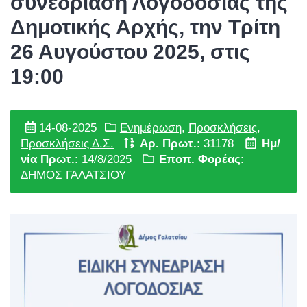
συνεδρίαση Λογοδοσίας της
Δημοτικής Αρχής, την Τρίτη
26 Αυγούστου 2025, στις
19:00
14-08-2025
Ενημέρωση
,
Προσκλήσεις
,
Προσκλήσεις Δ.Σ.
Αρ. Πρωτ.
: 31178
Ημ/
νία Πρωτ.
: 14/8/2025
Εποπ. Φορέας
:
ΔΗΜΟΣ ΓΑΛΑΤΣΙΟΥ