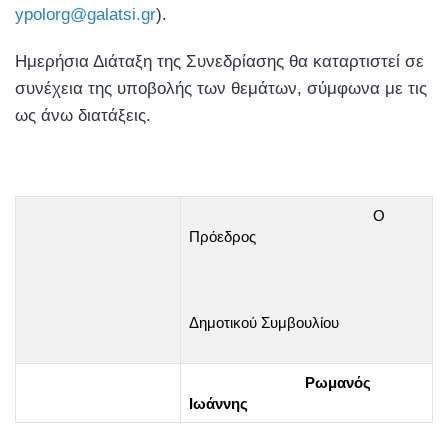
ypolorg@galatsi.gr
).
Ημερήσια Διάταξη της Συνεδρίασης θα καταρτιστεί σε
συνέχεια της υποβολής των θεμάτων, σύμφωνα με τις
ως άνω διατάξεις.
Ο
Πρόεδρος
Δημοτικού Συμβουλίου
Ρωμανός
Ιωάννης