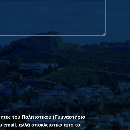
τητες του Πολιτιστικού (Γυμναστήριο
σω email, αλλά αποκλειστικά από το: