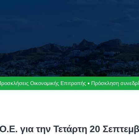
Προσκλήσεις Οικονομικής Επιτροπής
Πρόσκληση συνεδρία
Ε. για την Τετάρτη 20 Σεπτεμβ