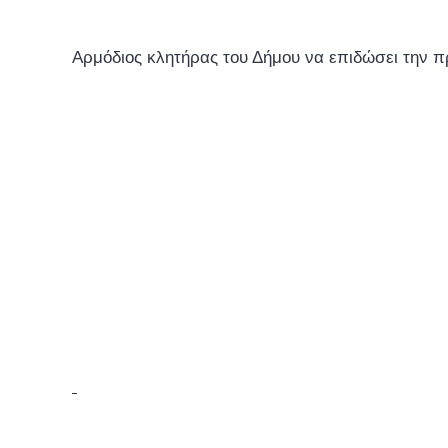
Αρμόδιος κλητήρας του Δήμου να επιδώσει την 
Ο ΠΡΟΕ