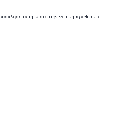
πρόσκληση αυτή μέσα στην νόμιμη προθεσμία.
ΔΡΟΣ ΤΗ