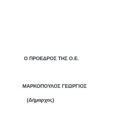
Σ Ο.Ε.
ΜΑΡΚΟΠΟΥΛΟΣ ΓΕΩΡΓΙΟΣ
(Δήμαρχος)