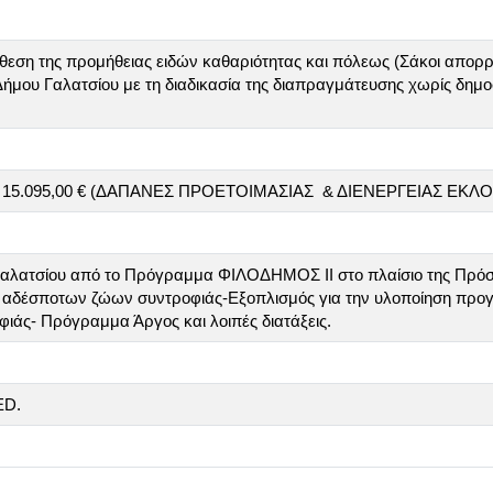
θεση της προμήθειας ειδών καθαριότητας και πόλεως (Σάκοι απορ
ήμου Γαλατσίου με τη διαδικασία της διαπραγμάτευσης χωρίς δημο
σού 15.095,00 € (ΔΑΠΑΝΕΣ ΠΡΟΕΤΟΙΜΑΣΙΑΣ & ΔΙΕΝΕΡΓΕΙΑΣ ΕΚΛ
Γαλατσίου από το Πρόγραμμα ΦΙΛΟΔΗΜΟΣ ΙΙ στο πλαίσιο της Πρόσκ
αδέσποτων ζώων συντροφιάς-Εξοπλισμός για την υλοποίηση προγρα
φιάς- Πρόγραμμα Άργος και λοιπές διατάξεις.
ED.