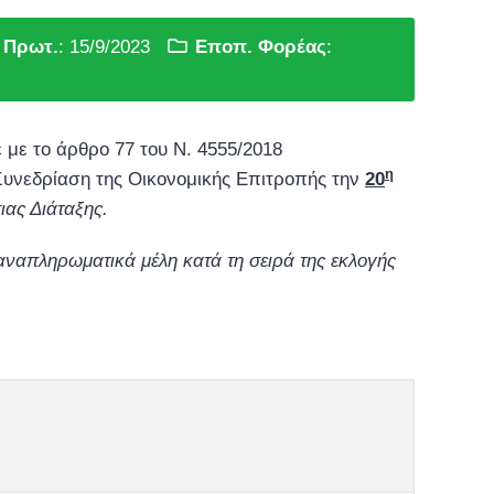
α Πρωτ.
: 15/9/2023
Εποπ. Φορέας
:
 με το άρθρο 77 του Ν. 4555/2018
η
υνεδρίαση της Οικονομικής Επιτροπής την
20
ιας Διάταξης.
αναπληρωματικά μέλη κατά τη σειρά της εκλογής