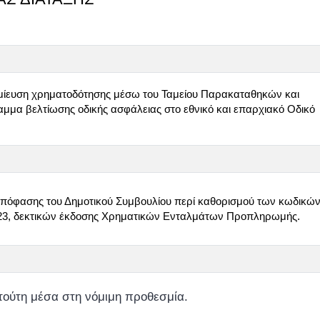
μίευση χρηματοδότησης μέσω του Ταμείου Παρακαταθηκών και
μμα βελτίωσης οδικής ασφάλειας στο εθνικό και επαρχιακό Οδικό
 Απόφασης του Δημοτικού Συμβουλίου περί καθορισμού των κωδικώ
023, δεκτικών έκδοσης Χρηματικών Ενταλμάτων Προπληρωμής.
τούτη μέσα στη νόμιμη προθεσμία.