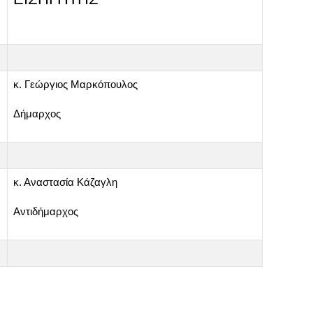
κ. Γεώργιος Μαρκόπουλος
Δήμαρχος
κ. Αναστασία Κάζαγλη
ν
Αντιδήμαρχος