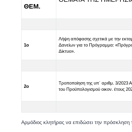
ΘΕΜ.
Λήψη απόφασης σχετικά με την εκτα
1ο
Δανείων για το Πρόγραμμα: «Πρόγρα
Δίκτυο».
Τροποποίηση της υπ΄ αριθμ. 3/2023
2ο
του Προϋπολογισμού οικον. έτους 2
Αρμόδιος κλητήρας να επιδώσει την πρόσκληση 