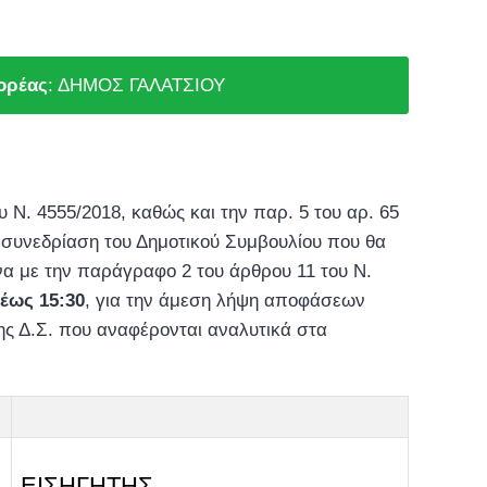
ορέας
: ΔΗΜΟΣ ΓΑΛΑΤΣΙΟΥ
 Ν. 4555/2018, καθώς και την παρ. 5 του αρ. 65
 συνεδρίαση του Δημοτικού Συμβουλίου που θα
 με την παράγραφο 2 του άρθρου 11 του Ν.
έως 15:30
, για την άμεση λήψη αποφάσεων
ης Δ.Σ. που αναφέρονται αναλυτικά στα
ΕΙΣΗΓΗΤΗΣ