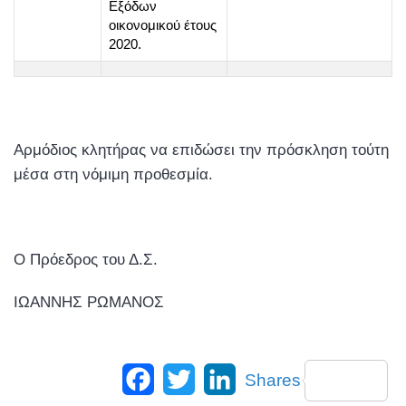
Εξόδων
οικονομικού έτους
2020.
Αρμόδιος κλητήρας να επιδώσει την πρόσκληση τούτη
μέσα στη νόμιμη προθεσμία.
Ο Πρόεδρος του Δ.Σ.
ΙΩΑΝΝΗΣ ΡΩΜΑΝΟΣ
Facebook
Twitter
LinkedIn
Shares