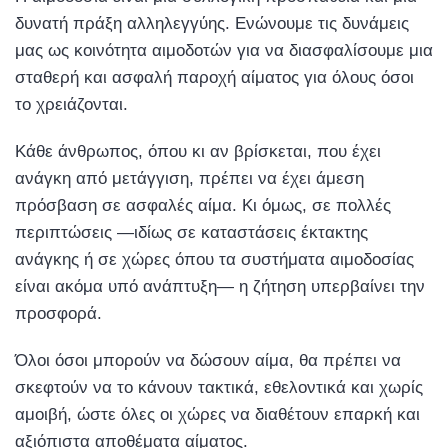
δυνατή πράξη αλληλεγγύης. Ενώνουμε τις δυνάμεις
μας ως κοινότητα αιμοδοτών για να διασφαλίσουμε μια
σταθερή και ασφαλή παροχή αίματος για όλους όσοι
το χρειάζονται.
Κάθε άνθρωπος, όπου κι αν βρίσκεται, που έχει
ανάγκη από μετάγγιση, πρέπει να έχει άμεση
πρόσβαση σε ασφαλές αίμα. Κι όμως, σε πολλές
περιπτώσεις —ιδίως σε καταστάσεις έκτακτης
ανάγκης ή σε χώρες όπου τα συστήματα αιμοδοσίας
είναι ακόμα υπό ανάπτυξη— η ζήτηση υπερβαίνει την
προσφορά.
Όλοι όσοι μπορούν να δώσουν αίμα, θα πρέπει να
σκεφτούν να το κάνουν τακτικά, εθελοντικά και χωρίς
αμοιβή, ώστε όλες οι χώρες να διαθέτουν επαρκή και
αξιόπιστα αποθέματα αίματος.