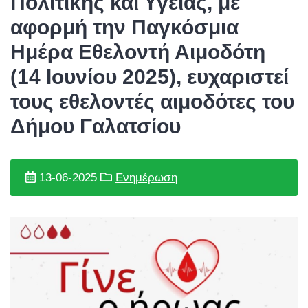
Πολιτικής και Υγείας, με
αφορμή την Παγκόσμια
Ημέρα Εθελοντή Αιμοδότη
(14 Ιουνίου 2025), ευχαριστεί
τους εθελοντές αιμοδότες του
Δήμου Γαλατσίου
13-06-2025
Ενημέρωση