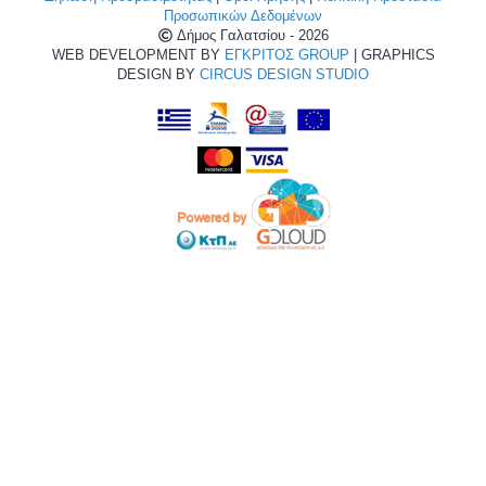
Προσωπικών Δεδομένων
Δήμος Γαλατσίου - 2026
WEB DEVELOPMENT BY
ΕΓΚΡΙΤΟΣ GROUP
| GRAPHICS
DESIGN BY
CIRCUS DESIGN STUDIO