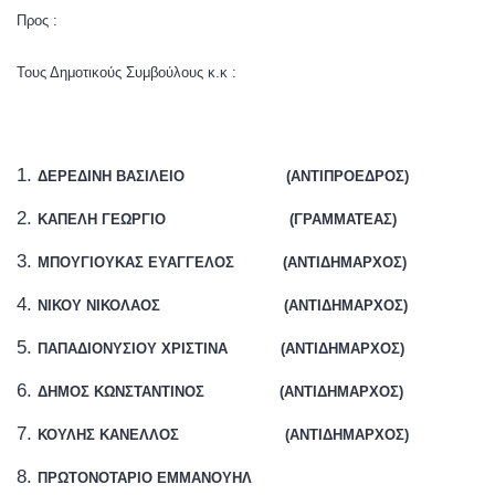
Προς :
Τους Δημοτικούς Συμβούλους κ.κ :
ΔΕΡΕΔΙΝΗ ΒΑΣΙΛΕΙΟ
(ΑΝΤΙΠΡΟΕΔΡΟΣ)
ΚΑΠΕΛΗ ΓΕΩΡΓΙΟ
(ΓΡΑΜΜΑΤΕΑΣ)
ΜΠΟΥΓΙΟΥΚΑΣ ΕΥΑΓΓΕΛΟΣ
(ΑΝΤΙΔΗΜΑΡΧΟΣ)
ΝΙΚΟΥ ΝΙΚΟΛΑΟΣ
(ΑΝΤΙΔΗΜΑΡΧΟΣ)
ΠΑΠΑΔΙΟΝΥΣΙΟΥ ΧΡΙΣΤΙΝΑ
(ΑΝΤΙΔΗΜΑΡΧΟΣ)
ΔΗΜΟΣ ΚΩΝΣΤΑΝΤΙΝΟΣ
(ΑΝΤΙΔΗΜΑΡΧΟΣ)
ΚΟΥΛΗΣ ΚΑΝΕΛΛΟΣ
(ΑΝΤΙΔΗΜΑΡΧΟΣ)
ΠΡΩΤΟΝΟΤΑΡΙΟ ΕΜΜΑΝΟΥΗΛ