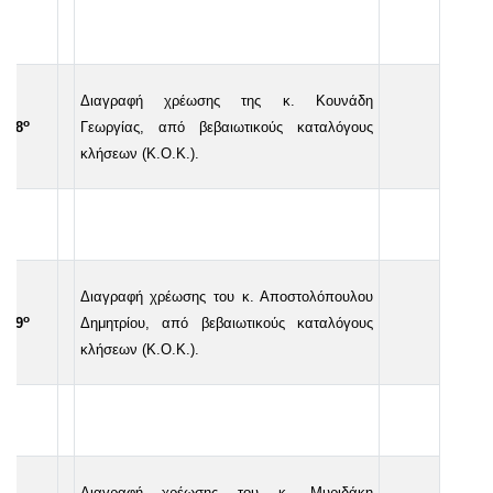
Διαγραφή χρέωσης της κ. Κουνάδη
ο
48
Γεωργίας, από βεβαιωτικούς καταλόγους
κλήσεων (Κ.Ο.Κ.).
Διαγραφή χρέωσης του κ. Αποστολόπουλου
ο
49
Δημητρίου, από βεβαιωτικούς καταλόγους
κλήσεων (Κ.Ο.Κ.).
Διαγραφή χρέωσης του κ. Μυριδάκη