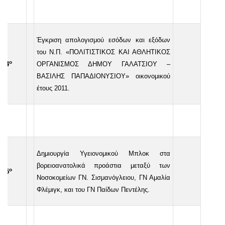
Έγκριση απολογισμού εσόδων και εξόδων
του Ν.Π. «ΠΟΛΙΤΙΣΤΙΚΟΣ ΚΑΙ ΑΘΛΗΤΙΚΟΣ
ο
4
ΟΡΓΑΝΙΣΜΟΣ ΔΗΜΟΥ ΓΑΛΑΤΣΙΟΥ –
ΒΑΣΙΛΗΣ ΠΑΠΑΔΙΟΝΥΣΙΟΥ» οικονομικού
έτους 2011.
Δημιουργία Υγειονομικού Μπλοκ στα
βορειοανατολικά προάστια μεταξύ των
ο
5
Νοσοκομείων ΓΝ. Σισμανόγλειου, ΓΝ Αμαλία
Φλέμιγκ, και του ΓΝ Παίδων Πεντέλης.