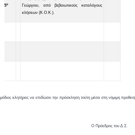
ο
55
Γεώργιου, από βεβαιωτικούς καταλόγους
κλήσεων (Κ.Ο.Κ.).
μόδιος κλητήρας να επιδώσει την πρόσκληση τούτη μέσα στη νόμιμη προθεσ
Ο Πρόεδρος του Δ.Σ.