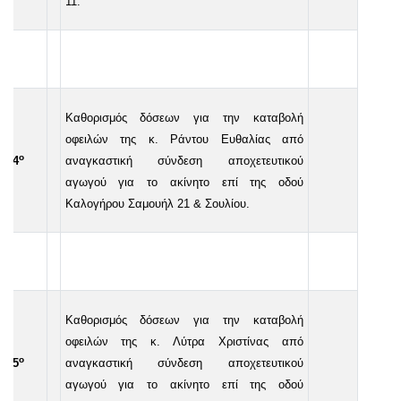
11.
Καθορισμός δόσεων για την καταβολή
οφειλών της κ. Ράντου Ευθαλίας από
ο
44
αναγκαστική σύνδεση αποχετευτικού
αγωγού για το ακίνητο επί της οδού
Καλογήρου Σαμουήλ 21 & Σουλίου.
Καθορισμός δόσεων για την καταβολή
οφειλών της κ. Λύτρα Χριστίνας από
ο
45
αναγκαστική σύνδεση αποχετευτικού
αγωγού για το ακίνητο επί της οδού