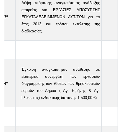
Λήψη απόφασης αναγκαιότητας ανάδειξης
εταιρείας για ΕΡΓΑΣΙΕΣ ΑΠΟΣΥΡΣΗΣ
ο
13
ΕΓΚΑΤΑΛΕΛΕΙΜΜΕΝΩΝ ΑΥΤ/ΤΩΝ για το
έτος 2013 και τρόπου εκτέλεσης της
διαδικασίας.
Έγκριση αναγκαιότητας ανάθεσης σε
εξωτερικό συνεργάτη των εργασιών
ο
14
διαγράμμισης των θέσεων των θρησκευτικών
εορτών του Δήμου ( Αγ. Ειρήνης & Αγ.
Γλυκερίας) ενδεικτικής δαπάνης 1.500,00 €)