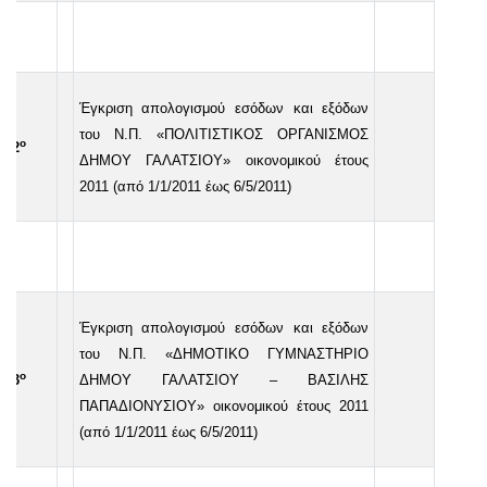
Έγκριση απολογισμού εσόδων και εξόδων
του Ν.Π. «ΠΟΛΙΤΙΣΤΙΚΟΣ ΟΡΓΑΝΙΣΜΟΣ
ο
2
ΔΗΜΟΥ ΓΑΛΑΤΣΙΟΥ» οικονομικού έτους
2011 (από 1/1/2011 έως 6/5/2011)
Έγκριση απολογισμού εσόδων και εξόδων
του Ν.Π. «ΔΗΜΟΤΙΚΟ ΓΥΜΝΑΣΤΗΡΙΟ
ο
3
ΔΗΜΟΥ ΓΑΛΑΤΣΙΟΥ – ΒΑΣΙΛΗΣ
ΠΑΠΑΔΙΟΝΥΣΙΟΥ» οικονομικού έτους 2011
(από 1/1/2011 έως 6/5/2011)