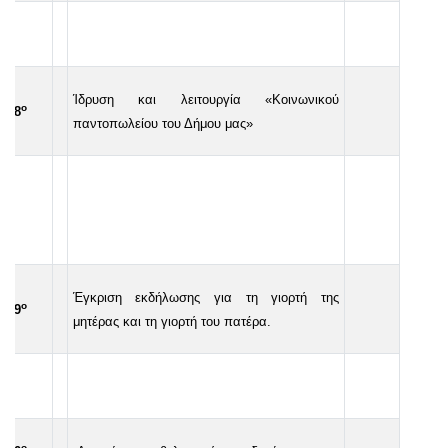
Ίδρυση και λειτουργία «Κοινωνικού
ο
18
παντοπωλείου του Δήμου μας»
Έγκριση εκδήλωσης για τη γιορτή της
ο
19
μητέρας και τη γιορτή του πατέρα.
ο