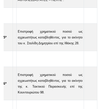
Επιστροφή χρηματικού ποσού ως
ο
35
αχρεωστήτως καταβληθέντος, για το ακίνητο
του κ. Σταλίδη Δημητρίου επί της Ιθάκης 28.
Επιστροφή χρηματικού ποσού ως
αχρεωστήτως καταβληθέντος, για το ακίνητο
ο
36
της κ. Τακτικού Παρασκευής επί της
Κουντουριώτου 98.