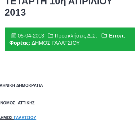
ΤΕΤΑΡΤΗ 10η ΑΠΡΙΛΙΟΥ
2013
05-04-2013
Προσκλήσεις Δ.Σ.
Εποπ.
Φορέας
: ΔΗΜΟΣ ΓΑΛΑΤΣΙΟΥ
ΛΗΝΙΚΗ ΔΗΜΟΚΡΑΤΙΑ
ΝΟΜΟΣ
ΑΤΤΙΚΗΣ
ΔΗΜΟΣ
ΓΑΛΑΤΣΙΟΥ