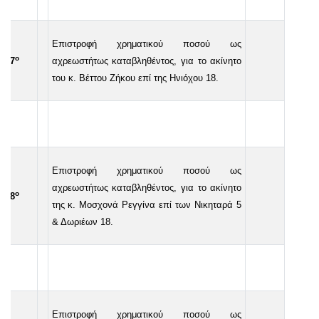
Επιστροφή χρηματικού ποσού ως
ο
37
αχρεωστήτως καταβληθέντος, για το ακίνητο
του κ. Βέττου Ζήκου επί της Ηνιόχου 18.
Επιστροφή χρηματικού ποσού ως
αχρεωστήτως καταβληθέντος, για το ακίνητο
ο
38
της κ. Μοσχονά Ρεγγίνα επί των Νικηταρά 5
& Δωριέων 18.
Επιστροφή χρηματικού ποσού ως