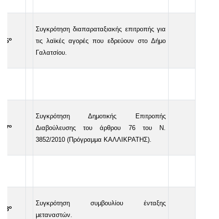
Συγκρότηση διαπαραταξιακής επιτροπής για
ο
6
τις λαϊκές αγορές που εδρεύουν στο Δήμο
Γαλατσίου.
Συγκρότηση Δημοτικής Επιτροπής
o
7
Διαβούλευσης του άρθρου 76 του Ν.
3852/2010 (Πρόγραμμα ΚΑΛΛΙΚΡΑΤΗΣ).
Συγκρότηση συμβουλίου ένταξης
ο
8
μεταναστών.