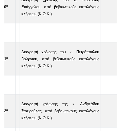
ο
50
Ευάγγελου, από βεβαιωτικούς καταλόγους
κλήσεων (Κ.Ο.Κ.).
Διαγραφή χρέωσης του κ. Πετρόπουλου
ο
51
Γεώργιου, από βεβαιωτικούς καταλόγους
κλήσεων (Κ.Ο.Κ.).
Διαγραφή χρέωσης της κ. Ανδρεάδου
ο
52
Σταυρούλας, από βεβαιωτικούς καταλόγους
κλήσεων (Κ.Ο.Κ.).