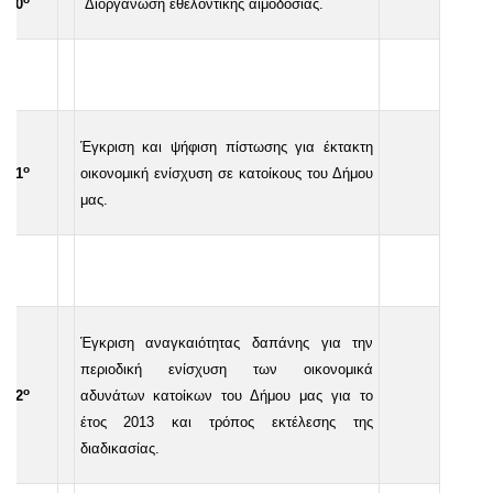
20
Διοργάνωση εθελοντικής αιμοδοσίας.
Έγκριση και ψήφιση πίστωσης για έκτακτη
ο
21
οικονομική ενίσχυση σε κατοίκους του Δήμου
μας.
Έγκριση αναγκαιότητας δαπάνης για την
περιοδική ενίσχυση των οικονομικά
ο
22
αδυνάτων κατοίκων του Δήμου μας για το
έτος 2013 και τρόπος εκτέλεσης της
διαδικασίας.