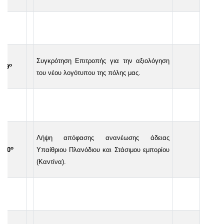
Συγκρότηση Επιτροπής για την αξιολόγηση
ο
9
του νέου λογότυπου της πόλης μας.
Λήψη απόφασης ανανέωσης άδειας
ο
10
Υπαίθριου Πλανόδιου και Στάσιμου εμπορίου
(Καντίνα).