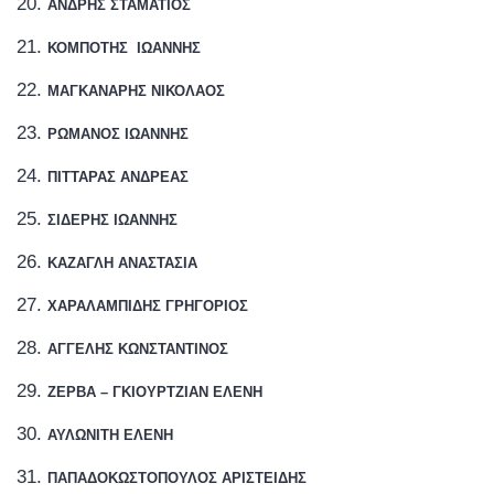
ΑΝΔΡΗΣ ΣΤΑΜΑΤΙΟΣ
ΚΟΜΠΟΤΗΣ
ΙΩΑΝΝΗΣ
ΜΑΓΚΑΝΑΡΗΣ ΝΙΚΟΛΑΟΣ
ΡΩΜΑΝΟΣ ΙΩΑΝΝΗΣ
ΠΙΤΤΑΡΑΣ ΑΝΔΡΕΑΣ
ΣΙΔΕΡΗΣ ΙΩΑΝΝΗΣ
ΚΑΖΑΓΛΗ ΑΝΑΣΤΑΣΙΑ
ΧΑΡΑΛΑΜΠΙΔΗΣ ΓΡΗΓΟΡΙΟΣ
ΑΓΓΕΛΗΣ ΚΩΝΣΤΑΝΤΙΝΟΣ
ΖΕΡΒΑ – ΓΚΙΟΥΡΤΖΙΑΝ ΕΛΕΝΗ
ΑΥΛΩΝΙΤΗ ΕΛΕΝΗ
ΠΑΠΑΔΟΚΩΣΤΟΠΟΥΛΟΣ ΑΡΙΣΤΕΙΔΗΣ