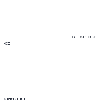
ΤΣΙΡΩΝΗΣ ΚΩΝ/
ΝΟΣ
ΚΟΙΝΟΠΟΙΗΣΗ: