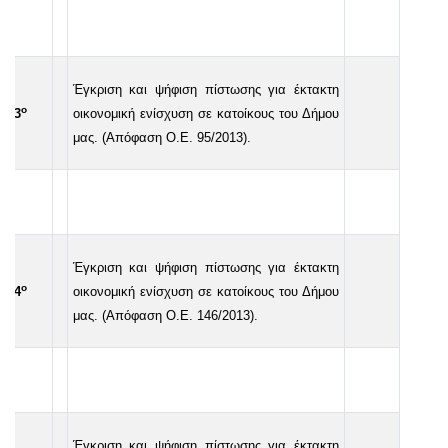
Έγκριση και ψήφιση πίστωσης για έκτακτη
ο
23
οικονομική ενίσχυση σε κατοίκους του Δήμου
μας. (Απόφαση Ο.Ε. 95/2013).
Έγκριση και ψήφιση πίστωσης για έκτακτη
ο
24
οικονομική ενίσχυση σε κατοίκους του Δήμου
μας. (Απόφαση Ο.Ε. 146/2013).
Έγκριση και ψήφιση πίστωσης για έκτακτη