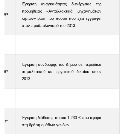
Έγκριση αναγκαιότητας διενέργειας της
προμήθειας «Ανταλλακτικά μηχανημάτων
ο
15
κήπων» βάση του ποσού που έχει εγγραφεί
στον προϋπολογισμό του 2013.
Έγκριση συνδρομής του Δήμου σε περιοδικά
ο
16
ασφαλιστικού και εργατικού δικαίου έτους
2013.
Έγκριση διάθεσης ποσού 1.230 € που αφορά
ο
17
στη δράση ομάδων γονέων.