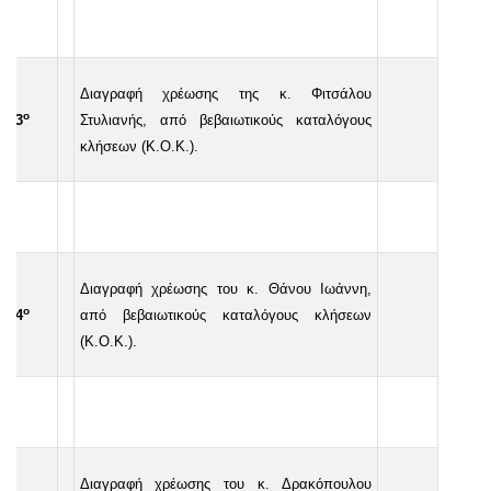
Διαγραφή χρέωσης της κ. Φιτσάλου
ο
53
Στυλιανής, από βεβαιωτικούς καταλόγους
κλήσεων (Κ.Ο.Κ.).
Διαγραφή χρέωσης του κ. Θάνου Ιωάννη,
ο
54
από βεβαιωτικούς καταλόγους κλήσεων
(Κ.Ο.Κ.).
Διαγραφή χρέωσης του κ. Δρακόπουλου