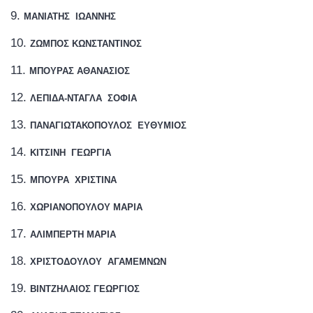
ΜΑΝΙΑΤΗΣ
ΙΩΑΝΝΗΣ
ΖΩΜΠΟΣ ΚΩΝΣΤΑΝΤΙΝΟΣ
ΜΠΟΥΡΑΣ ΑΘΑΝΑΣΙΟΣ
ΛΕΠΙΔΑ-ΝΤΑΓΛΑ
ΣΟΦΙΑ
ΠΑΝΑΓΙΩΤΑΚΟΠΟΥΛΟΣ
ΕΥΘΥΜΙΟΣ
ΚΙΤΣΙΝΗ
ΓΕΩΡΓΙΑ
ΜΠΟΥΡΑ
ΧΡΙΣΤΙΝΑ
ΧΩΡΙΑΝΟΠΟΥΛΟΥ ΜΑΡΙΑ
ΑΛΙΜΠΕΡΤΗ ΜΑΡΙΑ
ΧΡΙΣΤΟΔΟΥΛΟΥ
ΑΓΑΜΕΜΝΩΝ
ΒΙΝΤΖΗΛΑΙΟΣ ΓΕΩΡΓΙΟΣ