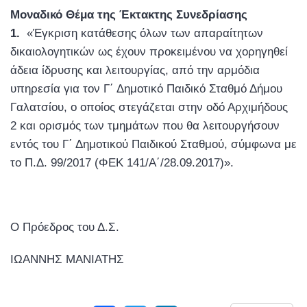
Μοναδικό Θέμα της Έκτακτης Συνεδρίασης
1.
«Έγκριση κατάθεσης όλων των απαραίτητων
δικαιολογητικών ως έχουν προκειμένου να χορηγηθεί
άδεια ίδρυσης και λειτουργίας, από την αρμόδια
υπηρεσία για τον Γ΄ Δημοτικό Παιδικό Σταθμό Δήμου
Γαλατσίου, ο οποίος στεγάζεται στην οδό Αρχιμήδους
2 και ορισμός των τμημάτων που θα λειτουργήσουν
εντός του Γ΄ Δημοτικού Παιδικού Σταθμού, σύμφωνα με
το Π.Δ. 99/2017 (ΦΕΚ 141/Α΄/28.09.2017)».
Ο Πρόεδρος του Δ.Σ.
ΙΩΑΝΝΗΣ ΜΑΝΙΑΤΗΣ