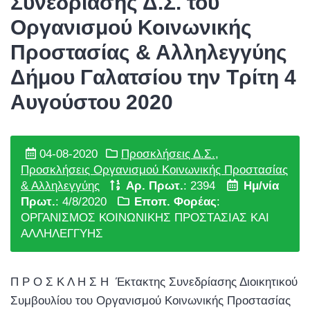
Συνεδρίασης Δ.Σ. του
Οργανισμού Κοινωνικής
Προστασίας & Αλληλεγγύης
Δήμου Γαλατσίου την Τρίτη 4
Αυγούστου 2020
04-08-2020
Προσκλήσεις Δ.Σ.
,
Προσκλήσεις Οργανισμού Κοινωνικής Προστασίας
& Αλληλεγγύης
Αρ. Πρωτ.
: 2394
Ημ/νία
Πρωτ.
: 4/8/2020
Εποπ. Φορέας
:
ΟΡΓΑΝΙΣΜΟΣ ΚΟΙΝΩΝΙΚΗΣ ΠΡΟΣΤΑΣΙΑΣ ΚΑΙ
ΑΛΛΗΛΕΓΓΥΗΣ
Π Ρ Ο Σ Κ Λ Η Σ Η Έκτακτης Συνεδρίασης Διοικητικού
Συμβουλίου του Οργανισμού Κοινωνικής Προστασίας