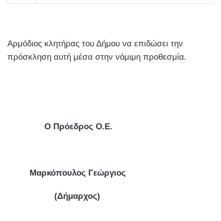
Αρμόδιος κλητήρας του Δήμου να επιδώσει την
πρόσκληση αυτή μέσα στην νόμιμη προθεσμία.
Ο Πρόεδρος Ο.Ε.
Μαρκόπουλος Γεώργιος
(Δήμαρχος)