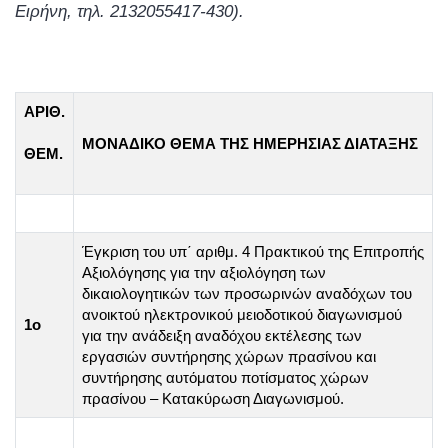
Ειρήνη, τηλ. 2132055417-430).
ΑΡΙΘ.
ΜΟΝΑΔΙΚΟ ΘΕΜΑ ΤΗΣ ΗΜΕΡΗΣΙΑΣ ΔΙΑΤΑΞΗΣ
ΘΕΜ.
Έγκριση του υπ΄ αριθμ. 4 Πρακτικού της Επιτροπής
Αξιολόγησης για την αξιολόγηση των
δικαιολογητικών των προσωρινών αναδόχων του
ανοικτού ηλεκτρονικού μειοδοτικού διαγωνισμού
1ο
για την ανάδειξη αναδόχου εκτέλεσης των
εργασιών συντήρησης χώρων πρασίνου και
συντήρησης αυτόματου ποτίσματος χώρων
πρασίνου – Κατακύρωση Διαγωνισμού.