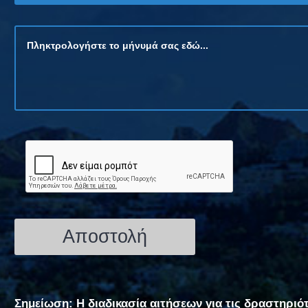
Σημείωση: Η διαδικασία αιτήσεων για τις δραστηριό