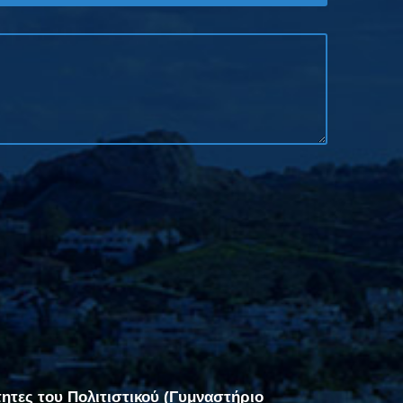
τητες του Πολιτιστικού (Γυμναστήριο