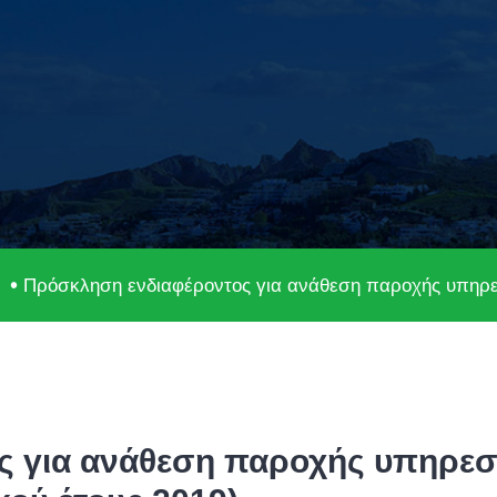
Πρόσκληση ενδιαφέροντος για ανάθεση παροχής υπηρεσ
ς για ανάθεση παροχής υπηρεσ