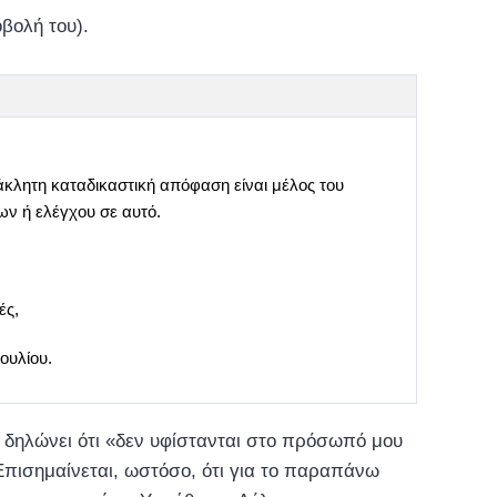
βολή του).
κλητη καταδικαστική απόφαση είναι μέλος του
ων ή ελέγχου σε αυτό.
ές,
ουλίου.
 δηλώνει ότι «δεν υφίστανται στο πρόσωπό μου
Επισημαίνεται, ωστόσο, ότι για το παραπάνω