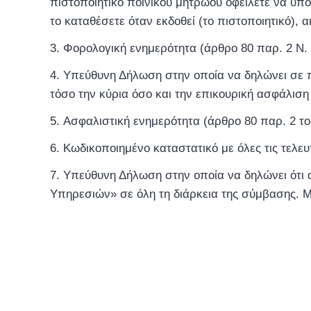
πιστοποιητικό ποινικού μητρώου οφείλετε να υ
το καταθέσετε όταν εκδοθεί (το πιστοποιητικό),
Φορολογική ενημερότητα (άρθρο 80 παρ. 2 Ν. 4
Υπεύθυνη Δήλωση στην οποία να δηλώνει σε πο
τόσο την κύρια όσο και την επικουρική ασφάλισ
Ασφαλιστική ενημερότητα (άρθρο 80 παρ. 2 του
Κωδικοποιημένο καταστατικό με όλες τις τελευ
Υπεύθυνη Δήλωση στην οποία να δηλώνει ότι 
Υπηρεσιών» σε όλη τη διάρκεια της σύμβασης. 