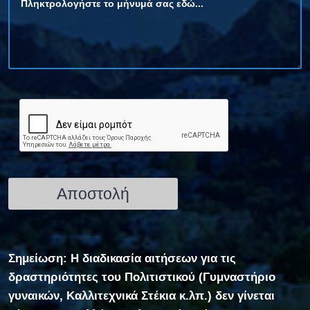
Σημείωση: Η διαδικασία αιτήσεων για τις
δραστηριότητες του Πολιτιστικού (Γυμναστήριο
γυναικών, Καλλιτεχνικά Στέκια κ.λπ.) δεν γίνεται