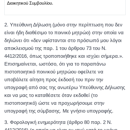
Διοικητικού Συμβουλίου.
Υπεύθυνη Δήλωση (μόνο στην περίπτωση που δεν
είναι ήδη διαθέσιμο το ποινικό μητρώο) στην οποία να
δηλώνει ότι «δεν υφίστανται στο πρόσωπό μου λόγοι
αποκλεισμού της παρ. 1 του άρθρου 73 του Ν.
4412/2016, όπως τροποποιήθηκε και ισχύει σήμερα.».
Επισημαίνεται, ωστόσο, ότι για το παραπάνω
πιστοποιητικό ποινικού μητρώου οφείλετε να
υποβάλετε αίτηση προς έκδοσή του πριν την
υπογραφή από σας της ανωτέρω Υπεύθυνης Δήλωσης
και να μας το καταθέσετε όταν εκδοθεί (το
πιστοποιητικό) ώστε να προχωρήσουμε στην
υπογραφή της σύμβασης. Με γνήσιο υπογραφής.
Φορολογική ενημερότητα (άρθρο 80 παρ. 2 Ν.