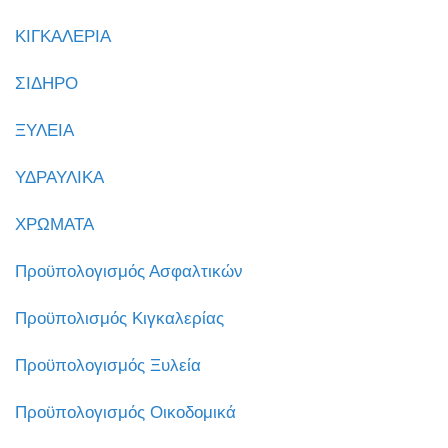
ΚΙΓΚΑΛΕΡΙΑ
ΣΙΔΗΡΟ
ΞΥΛΕΙΑ
ΥΔΡΑΥΛΙΚΑ
ΧΡΩΜΑΤΑ
Προϋπολογισμός Ασφαλτικών
Προϋπολισμός Κιγκαλερίας
Προϋπολογισμός Ξυλεία
Προϋπολογισμός Οικοδομικά