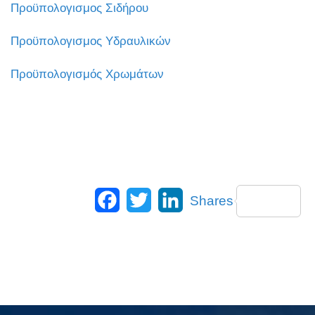
Προϋπολογισμος Σιδήρου
Προϋπολογισμος Υδραυλικών
Προϋπολογισμός Χρωμάτων
Facebook
Twitter
LinkedIn
Shares