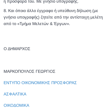
η προσφορά του. Με γνήσιο υπογραφής.
Και όποιο άλλο έγγραφο ή υπεύθυνη δήλωση (με
γνήσιο υπογραφής) ζητείτε από την αντίστοιχη μελέτη
από το «Τμήμα Μελετών & Έργων».
Ο ΔΗΜΑΡΧΟΣ
ΜΑΡΚΟΠΟΥΛΟΣ ΓΕΩΡΓΙΟΣ
ΕΝΤΥΠΟ ΟΙΚΟΝΟΜΙΚΗΣ ΠΡΟΣΦΟΡΑΣ
ΑΣΦΑΛΤΙΚΑ
ΟΙΚΟΔΟΜΙΚΑ