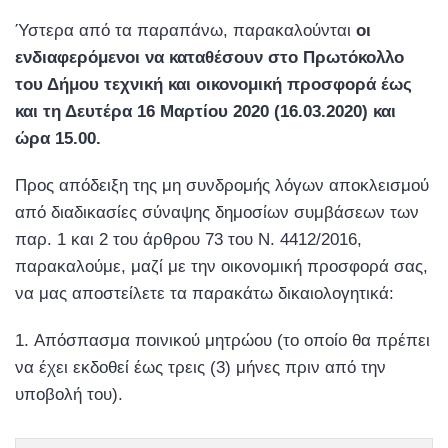
Ύστερα από τα παραπάνω, παρακαλούνται
οι
ενδιαφερόμενοι να καταθέσουν στο Πρωτόκολλο
του Δήμου τεχνική και οικονομική προσφορά έως
και τη Δευτέρα 16 Μαρτίου 2020 (16.03.2020) και
ώρα 15.00.
Προς απόδειξη της μη συνδρομής λόγων αποκλεισμού
από διαδικασίες σύναψης δημοσίων συμβάσεων των
παρ. 1 και 2 του άρθρου 73 του Ν. 4412/2016,
παρακαλούμε, μαζί με την οικονομική προσφορά σας,
να μας αποστείλετε τα παρακάτω δικαιολογητικά:
Απόσπασμα ποινικού μητρώου (το οποίο θα πρέπει
να έχει εκδοθεί έως τρεις (3) μήνες πριν από την
υποβολή του).