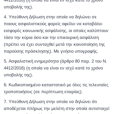
4412/2016) (η οποία να είναι εν ισχύ κατά το χρόνο
υποβολής της).
Υπεύθυνη Δήλωση στην οποία να δηλώνει σε
ποιους ασφαλιστικούς φορείς οφείλει να καταβάλει
εισφορές κοινωνικής ασφάλισης, οι οποίες καλύπτουν
τόσο την κύρια όσο και την επικουρική ασφάλιση
(πρέπει να έχει συνταχθεί μετά την κοινοποίηση της
παρούσης πρόσκλησης). Με γνήσιο υπογραφής.
Ασφαλιστική ενημερότητα (άρθρο 80 παρ. 2 του Ν.
4412/2016) (η οποία να είναι εν ισχύ κατά το χρόνο
υποβολής της).
Κωδικοποιημένο καταστατικό με όλες τις τελευταίες
τροποποιήσεις (σε περίπτωση εταιρίας).
Υπεύθυνη Δήλωση στην οποία να δηλώνει ότι
αποδέχεται πλήρως την μελέτη στην οποία αντιστοιχεί