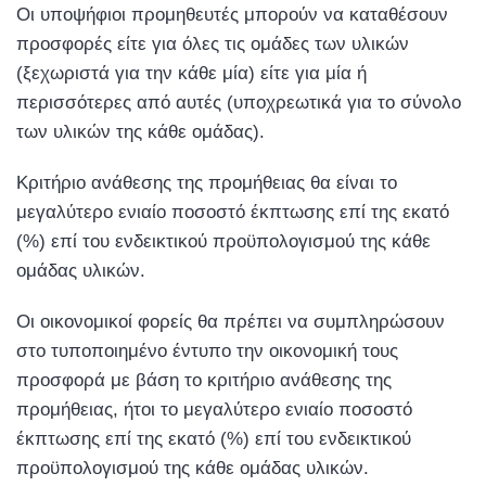
Οι υποψήφιοι προμηθευτές μπορούν να καταθέσουν
προσφορές είτε για όλες τις ομάδες των υλικών
(ξεχωριστά για την κάθε μία) είτε για μία ή
περισσότερες από αυτές (υποχρεωτικά για το σύνολο
των υλικών της κάθε ομάδας).
Κριτήριο ανάθεσης της προμήθειας θα είναι το
μεγαλύτερο ενιαίο ποσοστό έκπτωσης επί της εκατό
(%) επί του ενδεικτικού προϋπολογισμού της κάθε
ομάδας υλικών.
Οι οικονομικοί φορείς θα πρέπει να συμπληρώσουν
στο τυποποιημένο έντυπο την οικονομική τους
προσφορά με βάση το κριτήριο ανάθεσης της
προμήθειας, ήτοι το μεγαλύτερο ενιαίο ποσοστό
έκπτωσης επί της εκατό (%) επί του ενδεικτικού
προϋπολογισμού της κάθε ομάδας υλικών.