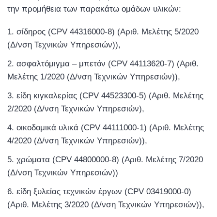
την προμήθεια των παρακάτω ομάδων υλικών:
σίδηρος (CPV 44316000-8) (Αριθ. Μελέτης 5/2020
(Δ/νση Τεχνικών Υπηρεσιών)),
ασφαλτόμιγμα – μπετόν (CPV 44113620-7) (Αριθ.
Μελέτης 1/2020 (Δ/νση Τεχνικών Υπηρεσιών)),
είδη κιγκαλερίας (CPV 44523300-5) (Αριθ. Μελέτης
2/2020 (Δ/νση Τεχνικών Υπηρεσιών),
οικοδομικά υλικά (CPV 44111000-1) (Αριθ. Μελέτης
4/2020 (Δ/νση Τεχνικών Υπηρεσιών)),
χρώματα (CPV 44800000-8) (Αριθ. Μελέτης 7/2020
(Δ/νση Τεχνικών Υπηρεσιών))
είδη ξυλείας τεχνικών έργων (CPV 03419000-0)
(Αριθ. Μελέτης 3/2020 (Δ/νση Τεχνικών Υπηρεσιών)),