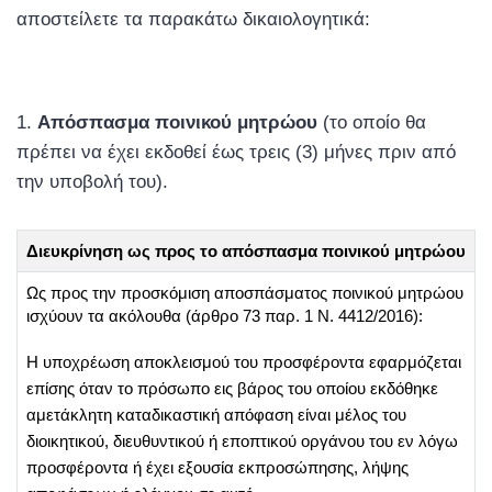
αποστείλετε τα παρακάτω δικαιολογητικά:
Απόσπασμα ποινικού μητρώου
(το οποίο θα
πρέπει να έχει εκδοθεί έως τρεις (3) μήνες πριν από
την υποβολή του).
Διευκρίνηση ως προς το απόσπασμα ποινικού μητρώου
Ως προς την προσκόμιση αποσπάσματος ποινικού μητρώου
ισχύουν τα ακόλουθα (άρθρο 73 παρ. 1 Ν. 4412/2016):
Η υποχρέωση αποκλεισμού του προσφέροντα εφαρμόζεται
επίσης όταν το πρόσωπο εις βάρος του οποίου εκδόθηκε
αμετάκλητη καταδικαστική απόφαση είναι μέλος του
διοικητικού, διευθυντικού ή εποπτικού οργάνου του εν λόγω
προσφέροντα ή έχει εξουσία εκπροσώπησης, λήψης