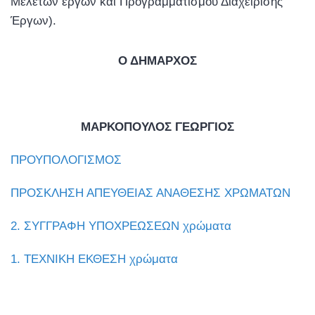
Μελετών έργων και Προγραμματισμού Διαχείρισης
Έργων).
Ο ΔΗΜΑΡΧΟΣ
ΜΑΡΚΟΠΟΥΛΟΣ ΓΕΩΡΓΙΟΣ
ΠΡΟΥΠΟΛΟΓΙΣΜΟΣ
ΠΡΟΣΚΛΗΣΗ ΑΠΕΥΘΕΙΑΣ ΑΝΑΘΕΣΗΣ ΧΡΩΜΑΤΩΝ
2. ΣΥΓΓΡΑΦΗ ΥΠΟΧΡΕΩΣΕΩΝ χρώματα
1. ΤΕΧΝΙΚΗ ΕΚΘΕΣΗ χρώματα