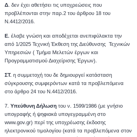
Δ
. δεν έχει αθετήσει τις υποχρεώσεις που
προβλέπονται στην παρ.2 του άρθρου 18 του
Ν.4412/2016.
Ε.
έλαβε γνώση και αποδέχεται ανεπιφύλακτα την
από 1/2025 Τεχνική Έκθεση της Διεύθυνσης Τεχνικών
Υπηρεσιών ( Τμήμα Μελετών έργων και
Προγραμματισμού Διαχείρισης Έργων).
ΣΤ.
η συμμετοχή του δε δημιουργεί κατάσταση
σύγκρουσης συμφερόντων κατά τα προβλεπόμενα
στο άρθρο 24 του Ν.4412/2016.
Υπεύθυνη Δήλωση
του ν. 1599/1986 (με γνήσιο
υπογραφής ή ψηφιακά υπογεγραμμένη στο
www.gov.gr) περί της υποχρέωσης έκδοσης
ηλεκτρονικού τιμολογίου (κατά τα προβλεπόμενα στον