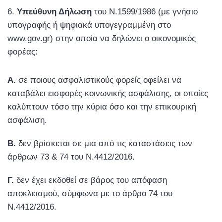
Υπεύθυνη Δήλωση
του Ν.1599/1986 (με γνήσιο
υπογραφής ή ψηφιακά υπογεγραμμένη στο
www.gov.gr) στην οποία να δηλώνει ο οικονομικός
φορέας:
Α.
σε ποιους ασφαλιστικούς φορείς οφείλει να
καταβάλει εισφορές κοινωνικής ασφάλισης, οι οποίες
καλύπτουν τόσο την κύρια όσο και την επικουρική
ασφάλιση.
Β.
δεν βρίσκεται σε μια από τις καταστάσεις των
άρθρων 73 & 74 του Ν.4412/2016.
Γ.
δεν έχει εκδοθεί σε βάρος του απόφαση
αποκλεισμού, σύμφωνα με το άρθρο 74 του
Ν.4412/2016.