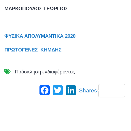
ΜΑΡΚΟΠΟΥΛΟΣ ΓΕΩΡΓΙΟΣ
ΦΥΣΙΚΑ ΑΠΟΛΥΜΑΝΤΙΚΑ 2020
ΠΡΩΤΟΓΕΝΕΣ_ΚΗΜΔΗΣ
Πρόσκληση ενδιαφέροντος
Facebook
Twitter
LinkedIn
Shares