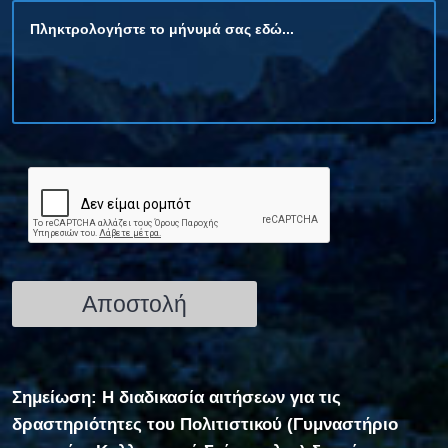
Σημείωση: Η διαδικασία αιτήσεων για τις
δραστηριότητες του Πολιτιστικού (Γυμναστήριο