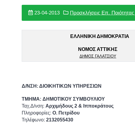
23-04-2013
Προσκλήσεις Επ. Ποιότητας
ΕΛΛΗΝΙΚΗ ΔΗΜΟΚΡΑΤΙΑ
ΝΟΜΟΣ ΑΤΤΙΚΗΣ
ΔΗΜΟΣ ΓΑΛΑΤΣΙΟΥ
Δ/ΝΣΗ:
ΔΙΟΙΚΗΤΙΚΩΝ ΥΠΗΡΕΣΙΩΝ
ΤΜΗΜΑ:
ΔΗΜΟΤΙΚΟΥ ΣΥΜΒΟΥΛΙΟΥ
Ταχ.Δ/νση:
Αρχιμήδους 2 & Ιπποκράτους
Πληροφορίες:
Ο. Πετρίδου
Τηλέφωνο:
2132055430