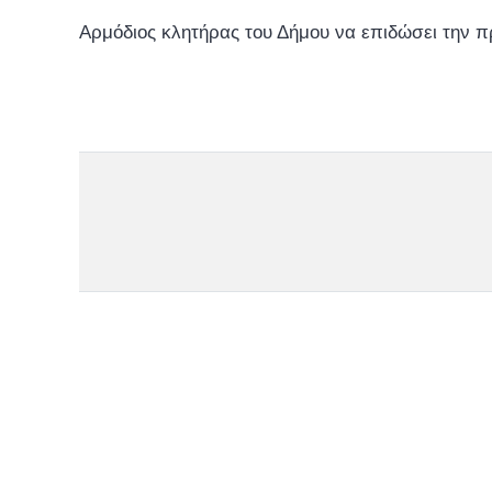
Αρμόδιος κλητήρας του Δήμου να επιδώσει την 