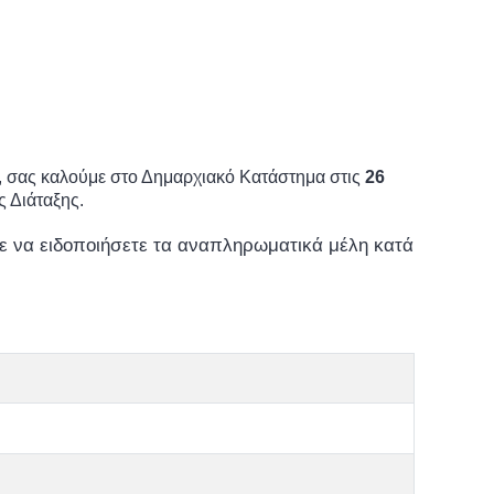
, σας καλούμε στο Δημαρχιακό Κατάστημα στις
26
 Διάταξης.
ε να ειδοποιήσετε τα αναπληρωματικά μέλη κατά