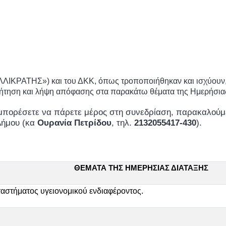
ΑΛΛΙΚΡΑΤΗΣ») και του ΔΚΚ, όπως τροποποιήθηκαν και ισχύουν
υζήτηση και λήψη απόφασης στα παρακάτω θέματα της Ημερήσιας
 μπορέσετε να πάρετε μέρος στη συνεδρίαση, παρακαλούμ
 Δήμου (κα
Ουρανία Πετρίδου
, τηλ.
2132055417-430
).
ΘΕΜΑΤΑ ΤΗΣ ΗΜΕΡΗΣΙΑΣ ΔΙΑΤΑΞΗΣ
αστήματος υγειονομικού ενδιαφέροντος.