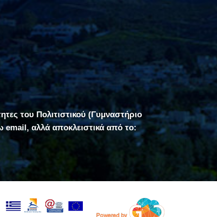
τητες του Πολιτιστικού (Γυμναστήριο
σω email, αλλά αποκλειστικά από το: