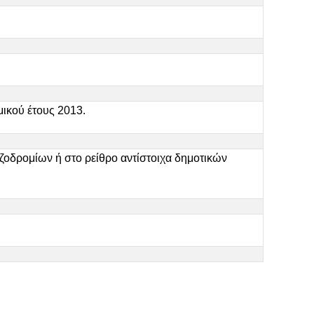
ικού έτους 2013.
δρομίων ή στο ρείθρο αντίστοιχα δημοτικών