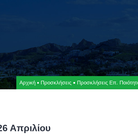
Αρχική
Προσκλήσεις
Προσκλήσεις Επ. Ποιότητ
26 Απριλίου