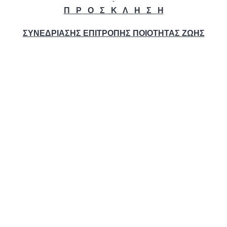
Π Ρ Ο
Σ Κ Λ
Η Σ Η
ΣΥΝΕΔΡΙΑΣΗΣ ΕΠΙΤΡΟΠΗΣ ΠΟΙΟΤΗΤΑΣ ΖΩΗΣ