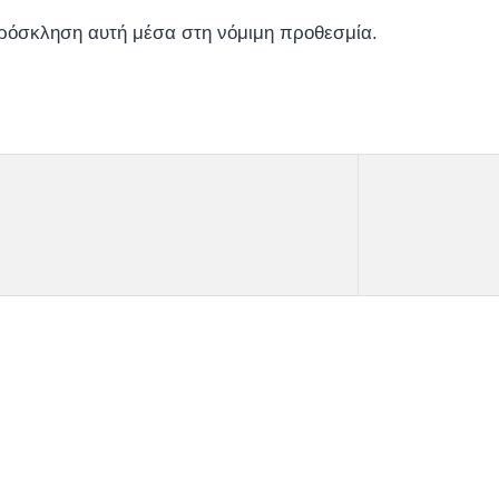
πρόσκληση αυτή μέσα στη νόμιμη προθεσμία.