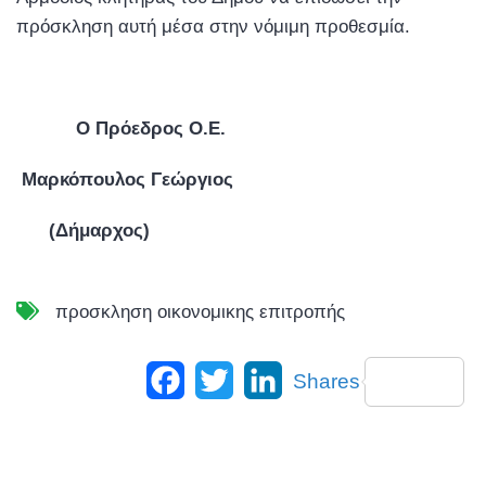
πρόσκληση αυτή μέσα στην νόμιμη προθεσμία.
Ο Πρόεδρος Ο.Ε.
Μαρκόπουλος Γεώργιος
(Δήμαρχος)
προσκληση οικονομικης επιτροπής
Facebook
Twitter
LinkedIn
Shares