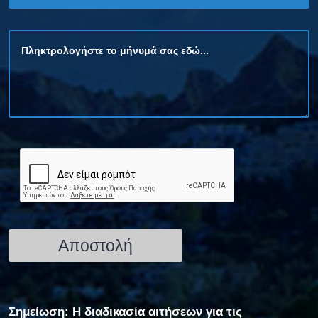
Σημείωση: Η διαδικασία αιτήσεων για τις