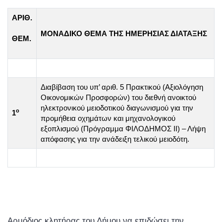
ΑΡΙΘ.
ΜΟΝΑΔΙΚΟ ΘΕΜΑ ΤΗΣ ΗΜΕΡΗΣΙΑΣ ΔΙΑΤΑΞΗΣ
ΘΕΜ.
Διαβίβαση του υπ’ αριθ. 5 Πρακτικού (Αξιολόγηση
Οικονομικών Προσφορών) του διεθνή ανοικτού
ηλεκτρονικού μειοδοτικού διαγωνισμού για την
ο
1
προμήθεια οχημάτων και μηχανολογικού
εξοπλισμού (Πρόγραμμα ΦΙΛΟΔΗΜΟΣ ΙΙ) – Λήψη
απόφασης για την ανάδειξη τελικού μειοδότη.
Αρμόδιος κλητήρας του Δήμου να επιδώσει την