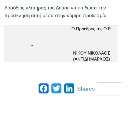
Αρμόδιος κλητήρας του Δήμου να επιδώσει την
πρόσκληση αυτή μέσα στην νόμιμη προθεσμία.
Ο Πρόεδρος της Ο.Ε.
ΝΙΚΟΥ ΝΙΚΟΛΑΟΣ
(ΑΝΤΙΔΗΜΑΡΧΟΣ)
Facebook
Twitter
LinkedIn
Shares