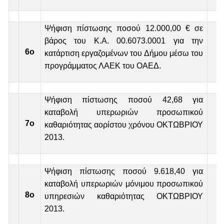
Ψήφιση πίστωσης ποσού 12.000,00 € σε
βάρος του Κ.Α. 00.6073.0001 για την
6ο
κατάρτιση εργαζομένων του Δήμου μέσω του
προγράμματος ΛΑΕΚ του ΟΑΕΔ.
Ψήφιση πίστωσης ποσού 42,68 για
καταβολή υπερωριών προσωπικού
7ο
καθαριότητας αορίστου χρόνου ΟΚΤΩΒΡΙΟΥ
2013.
Ψήφιση πίστωσης ποσού 9.618,40 για
καταβολή υπερωριών μόνιμου προσωπικού
8ο
υπηρεσιών καθαριότητας ΟΚΤΩΒΡΙΟΥ
2013.