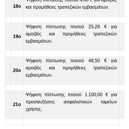
18ο
και προμήθειες τραπεζικών εμβασμάτων.
Ψήφιση πίστωσης ποσού 25,28 € για
αμοιβές και προμήθειες τραπεζικών
19ο
εμβασμάτων.
Ψήφιση πίστωσης ποσού 48,50 € για
αμοιβές και προμήθειες τραπεζικών
20ο
εμβασμάτων.
Ψήφιση πίστωσης ποσού 1.100,00 € για
προσαυξήσεις ασφαλιστικών ταμείων
21ο
χρήσης.