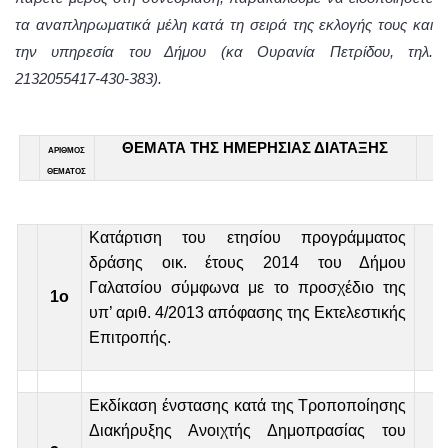
τα αναπληρωματικά μέλη κατά τη σειρά της εκλογής τους και
την υπηρεσία του Δήμου (κα Ουρανία Πετρίδου, τηλ.
2132055417-430-383).
ΘΕΜΑΤΑ ΤΗΣ ΗΜΕΡΗΣΙΑΣ ΔΙΑΤΑΞΗΣ
ΑΡΙΘΜΟΣ
ΘΕΜΑΤΟΣ
Κατάρτιση του ετησίου προγράμματος
δράσης οικ. έτους 2014 του Δήμου
Γαλατσίου σύμφωνα με το προσχέδιο της
1ο
υπ’ αριθ. 4/2013 απόφασης της Εκτελεστικής
Επιτροπής.
Εκδίκαση ένστασης κατά της Τροποποίησης
Διακήρυξης Ανοιχτής Δημοπρασίας του