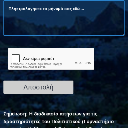
Σημείωση: Η διαδικασία αιτήσεων για τις
δραστηριότητες του Πολιτιστικού (Γυμναστήριο