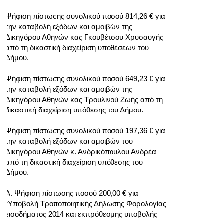
Ψήφιση πίστωσης συνολικού ποσού 814,26 € για
την καταβολή εξόδων και αμοιβών της
Δικηγόρου Αθηνών κας Γκουβέτσου Χρυσαυγής
από τη δικαστική διαχείριση υποθέσεων του
Δήμου.
Ψήφιση πίστωσης συνολικού ποσού 649,23 € για
την καταβολή εξόδων και αμοιβών της
Δικηγόρου Αθηνών κας Τρουλινού Ζωής από τη
δικαστική διαχείριση υπόθεσης του Δήμου.
Ψήφιση πίστωσης συνολικού ποσού 197,36 € για
την καταβολή εξόδων και αμοιβών του
Δικηγόρου Αθηνών κ. Ανδρικόπουλου Ανδρέα
από τη δικαστική διαχείριση υπόθεσης του
Δήμου.
Α. Ψήφιση πίστωσης ποσού 200,00 € για
“Υποβολή Τροποποιητικής Δήλωσης Φορολογίας
εισοδήματος 2014 και εκπρόθεσμης υποβολής