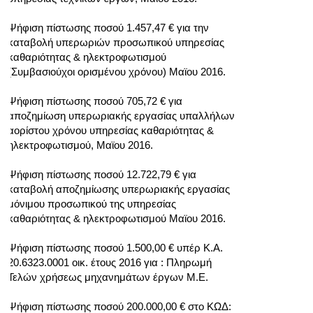
Ψήφιση πίστωσης ποσού 1.457,47 € για την
καταβολή υπερωριών προσωπικού υπηρεσίας
καθαριότητας & ηλεκτροφωτισμού
(Συμβασιούχοι ορισμένου χρόνου) Μαϊου 2016.
Ψήφιση πίστωσης ποσού 705,72 € για
αποζημίωση υπερωριακής εργασίας υπαλλήλων
αορίστου χρόνου υπηρεσίας καθαριότητας &
ηλεκτροφωτισμού, Μαϊου 2016.
Ψήφιση πίστωσης ποσού 12.722,79 € για
καταβολή αποζημίωσης υπερωριακής εργασίας
μόνιμου προσωπικού της υπηρεσίας
καθαριότητας & ηλεκτροφωτισμού Μαϊου 2016.
Ψήφιση πίστωσης ποσού 1.500,00 € υπέρ Κ.Α.
20.6323.0001 οικ. έτους 2016 για : Πληρωμή
Τελών χρήσεως μηχανημάτων έργων Μ.Ε.
Ψήφιση πίστωσης ποσού 200.000,00 € στο ΚΩΔ: