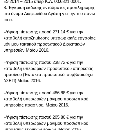
Ε9 2014 – 2015 υπέρ Κ.Α. 00.6821.0001.
Β. Έγκριση έκδοσης εντάλματος προπληρωμής
στο όνομα Διαφωνίδου Αγάπη για την πιο πάνω
αιτία.
Ψήφιση πίστωσης ποσού 271,14 € για την
καταβολή αποζημίωσης υπερωριακής εργασίας
μόνιμου τακτικού προσωπικού Διοικητικών
υπηρεσιών Μαϊου 2016.
Ψήφιση πίστωσης ποσού 238,72 € για την
καταβολή υπερωριών προσωπικού υπηρεσίας
πρασίνου (Έκτακτο προσωπικό, συμβασιούχοι
ΑΣΕΠ) Μαϊου 2016.
Ψήφιση πίστωσης ποσού 486,88 € για την
καταβολή υπερωριών μόνιμου προσωπικού
υπηρεσίας πρασίνου, Μαϊου 2016.
Ψήφιση πίστωσης ποσού 205,80 € για την
καταβολή υπερωριών μόνιμου προσωπικού
υπηρεσίας τεχνικών έργων, Μαϊου 2016.