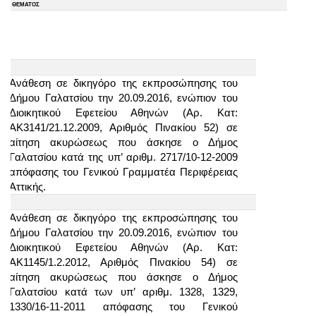
ΘΕΜΑΤΟΣ
Ανάθεση σε δικηγόρο της εκπροσώπησης του
Δήμου Γαλατσίου την 20.09.2016, ενώπιον του
Διοικητικού Εφετείου Αθηνών (Αρ. Κατ:
ΑΚ3141/21.12.2009, Αριθμός Πινακίου 52) σε
αίτηση ακυρώσεως που άσκησε ο Δήμος
Γαλατσίου κατά της υπ’ αριθμ. 2717/10-12-2009
απόφασης του Γενικού Γραμματέα Περιφέρειας
Αττικής.
Ανάθεση σε δικηγόρο της εκπροσώπησης του
Δήμου Γαλατσίου την 20.09.2016, ενώπιον του
Διοικητικού Εφετείου Αθηνών (Αρ. Κατ:
ΑΚ1145/1.2.2012, Αριθμός Πινακίου 54) σε
αίτηση ακυρώσεως που άσκησε ο Δήμος
Γαλατσίου κατά των υπ’ αριθμ. 1328, 1329,
1330/16-11-2011 απόφασης του Γενικού