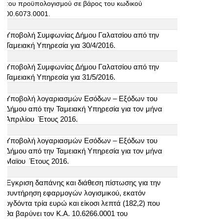
του προϋπολογισμού σε βάρος του κωδικού
00.6073.0001.
Υποβολή Συμφωνίας Δήμου Γαλατσίου από την
Ταμειακή Υπηρεσία για 30/4/2016.
Υποβολή Συμφωνίας Δήμου Γαλατσίου από την
Ταμειακή Υπηρεσία για 31/5/2016.
Υποβολή λογαριασμών Εσόδων – Εξόδων του
Δήμου από την Ταμειακή Υπηρεσία για τον μήνα
Απριλίου Έτους 2016.
Υποβολή λογαριασμών Εσόδων – Εξόδων του
Δήμου από την Ταμειακή Υπηρεσία για τον μήνα
Μαϊου Έτους 2016.
Έγκριση δαπάνης και διάθεση πίστωσης για την
συντήρηση εφαρμογών λογισμικού, εκατόν
ογδόντα τρία ευρώ και είκοσι λεπτά (182,2) που
θα βαρύνει τον Κ.Α. 10.6266.0001 του