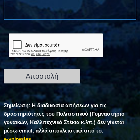
Σημείωση: Η διαδικασία αιτήσεων για τις
δραστηριότητες του Πολιτιστικού (Γυμναστήριο
γυναικών, Καλλιτεχνικά Στέκια κ.λπ.) δεν γίνεται
μέσω email, αλλά αποκλειστικά από το:
e-ypiresies