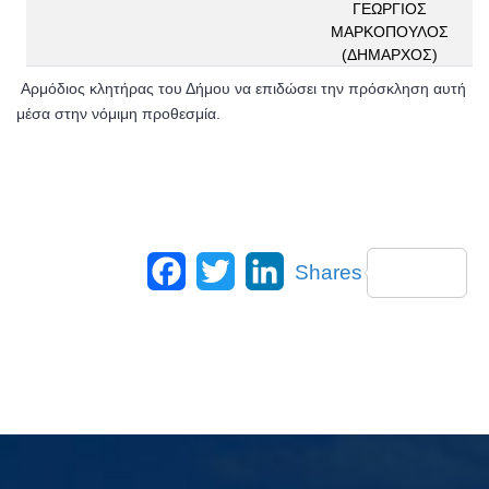
ΓΕΩΡΓΙΟΣ
ΜΑΡΚΟΠΟΥΛΟΣ
(ΔΗΜΑΡΧΟΣ)
Αρμόδιος κλητήρας του Δήμου να επιδώσει την πρόσκληση αυτή
μέσα στην νόμιμη προθεσμία.
Facebook
Twitter
LinkedIn
Shares