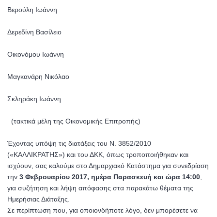
Βερούλη Ιωάννη
Δερεδίνη Βασίλειο
Οικονόμου Ιωάννη
Μαγκανάρη Νικόλαο
Σκληράκη Ιωάννη
(τακτικά μέλη της Οικονομικής Επιτροπής)
Έχοντας υπόψη τις διατάξεις του Ν. 3852/2010
(«ΚΑΛΛΙΚΡΑΤΗΣ») και του ΔΚΚ, όπως τροποποιήθηκαν και
ισχύουν, σας καλούμε στο Δημαρχιακό Κατάστημα για συνεδρίαση
την
3 Φεβρουαρίου 2017, ημέρα Παρασκευή και ώρα 14:00
,
για συζήτηση και λήψη απόφασης στα παρακάτω θέματα της
Ημερήσιας Διάταξης.
Σε περίπτωση που, για οποιονδήποτε λόγο, δεν μπορέσετε να