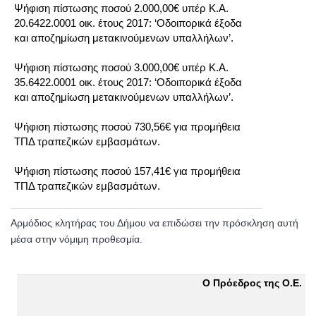
Ψήφιση πίστωσης ποσού 2.000,00€ υπέρ Κ.Α.
20.6422.0001 οικ. έτους 2017: ‘Οδοιπορικά έξοδα
και αποζημίωση μετακινούμενων υπαλλήλων’.
Ψήφιση πίστωσης ποσού 3.000,00€ υπέρ Κ.Α.
35.6422.0001 οικ. έτους 2017: ‘Οδοιπορικά έξοδα
και αποζημίωση μετακινούμενων υπαλλήλων’.
Ψήφιση πίστωσης ποσού 730,56€ για προμήθεια
ΤΠΔ τραπεζικών εμβασμάτων.
Ψήφιση πίστωσης ποσού 157,41€ για προμήθεια
ΤΠΔ τραπεζικών εμβασμάτων.
Αρμόδιος κλητήρας του Δήμου να επιδώσει την πρόσκληση αυτή
μέσα στην νόμιμη προθεσμία.
Ο Πρόεδρος της Ο.Ε.