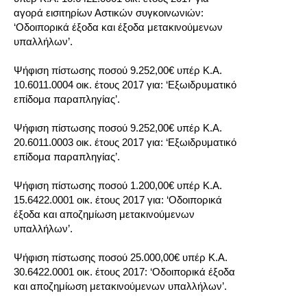
αγορά εισιτηρίων Αστικών συγκοινωνιών:
ο
‘Οδοιπορικά έξοδα και έξοδα μετακινούμενων
υπαλλήλων’.
ο
Ψήφιση πίστωσης ποσού 9.252,00€ υπέρ Κ.Α.
10.6011.0004 οικ. έτους 2017 για: ‘Εξωιδρυματικό
επίδομα παραπληγίας’.
ο
Ψήφιση πίστωσης ποσού 9.252,00€ υπέρ Κ.Α.
20.6011.0003 οικ. έτους 2017 για: ‘Εξωιδρυματικό
ο
επίδομα παραπληγίας’.
ο
Ψήφιση πίστωσης ποσού 1.200,00€ υπέρ Κ.Α.
15.6422.0001 οικ. έτους 2017 για: ‘Οδοιπορικά
έξοδα και αποζημίωση μετακινούμενων
υπαλλήλων’.
Ψήφιση πίστωσης ποσού 25.000,00€ υπέρ Κ.Α.
30.6422.0001 οικ. έτους 2017: ‘Οδοιπορικά έξοδα
και αποζημίωση μετακινούμενων υπαλλήλων’.