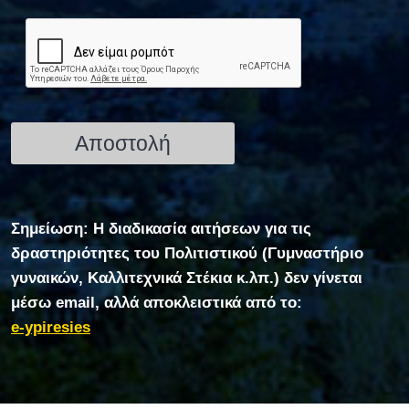
Σημείωση: Η διαδικασία αιτήσεων για τις
δραστηριότητες του Πολιτιστικού (Γυμναστήριο
γυναικών, Καλλιτεχνικά Στέκια κ.λπ.) δεν γίνεται
μέσω email, αλλά αποκλειστικά από το:
e-ypiresies