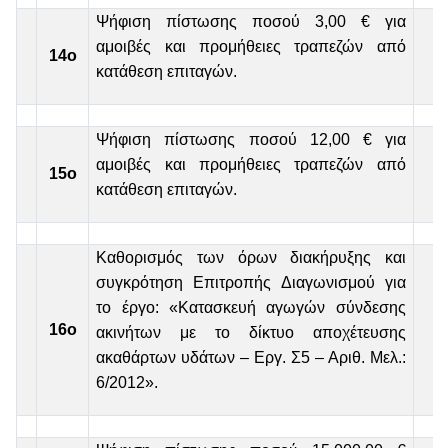
Ψήφιση πίστωσης ποσού 3,00 € για
αμοιβές και προμήθειες τραπεζών από
14ο
κατάθεση επιταγών.
Ψήφιση πίστωσης ποσού 12,00 € για
αμοιβές και προμήθειες τραπεζών από
15
ο
κατάθεση επιταγών.
Καθορισμός των όρων διακήρυξης και
συγκρότηση Επιτροπής Διαγωνισμού για
το έργο: «Κατασκευή αγωγών σύνδεσης
16ο
ακινήτων με το δίκτυο αποχέτευσης
ακαθάρτων υδάτων – Εργ. Σ5 – Αριθ. Μελ.:
6/2012».