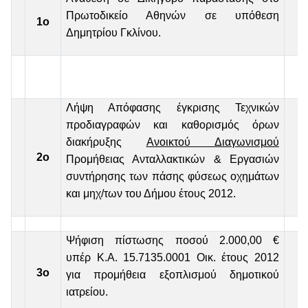
Πρωτοδικείο Αθηνών σε υπόθεση
1ο
Δημητρίου Γκλίνου.
Λήψη Απόφασης έγκρισης Τεχνικών
προδιαγραφών και καθορισμός όρων
διακήρυξης
Ανοικτού Διαγωνισμού
2ο
Προμήθειας Ανταλλακτικών & Εργασιών
συντήρησης των πάσης φύσεως οχημάτων
και μηχ/των του Δήμου έτους 2012.
Ψήφιση πίστωσης ποσού 2.000,00 €
υπέρ Κ.Α. 15.7135.0001 Οικ. έτους 2012
3ο
για προμήθεια εξοπλισμού δημοτικού
ιατρείου.