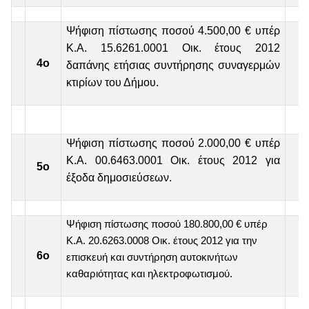
Ψήφιση πίστωσης ποσού 4.500,00 € υπέρ
Κ.Α. 15.6261.0001 Οικ. έτους 2012
4ο
δαπάνης ετήσιας συντήρησης συναγερμών
κτιρίων του Δήμου.
Ψήφιση πίστωσης ποσού 2.000,00 € υπέρ
Κ.Α. 00.6463.0001 Οικ. έτους 2012 για
5ο
έξοδα δημοσιεύσεων.
Ψήφιση πίστωσης ποσού 180.800,00 € υπέρ
Κ.Α. 20.6263.0008 Οικ. έτους 2012 για την
6ο
επισκευή και συντήρηση αυτοκινήτων
καθαριότητας και ηλεκτροφωτισμού.