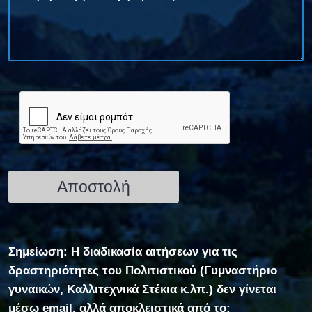
Σημείωση: Η διαδικασία αιτήσεων για τις
δραστηριότητες του Πολιτιστικού (Γυμναστήριο
γυναικών, Καλλιτεχνικά Στέκια κ.λπ.) δεν γίνεται
μέσω email, αλλά αποκλειστικά από το: