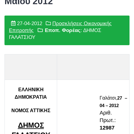
Μαΐου 2012
27-04-2012
Προσκλήσεις Οικονομικής
Επιτροπής
Εποπ. Φορέας
: ΔΗΜΟΣ
ΓΑΛΑΤΣΙΟΥ
ΕΛΛΗΝΙΚΗ
ΔΗΜΟΚΡΑΤΙΑ
Γαλάτσι,
27 –
0
4 –
2012
ΝΟΜΟΣ ΑΤΤΙΚΗΣ
Αριθ.
Πρωτ
.:
ΔΗΜΟΣ
12987