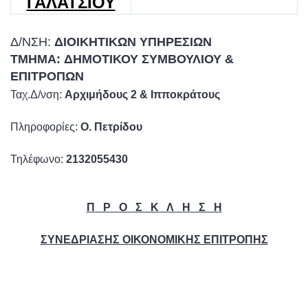
ΓΑΛΑΤΣΙΟΥ
Δ/ΝΣΗ:
ΔΙΟΙΚΗΤΙΚΩΝ ΥΠΗΡΕΣΙΩΝ
ΤΜΗΜΑ:
ΔΗΜΟΤΙΚΟΥ ΣΥΜΒΟΥΛΙΟΥ &
ΕΠΙΤΡΟΠΩΝ
Ταχ.Δ/νση:
Αρχιμήδους 2 & Ιπποκράτους
Πληροφορίες:
Ο. Πετρίδου
Τηλέφωνο:
2132055430
Π Ρ
Ο Σ Κ
Λ Η Σ Η
ΣΥΝΕΔΡΙΑΣΗΣ ΟΙΚΟΝΟΜΙΚΗΣ ΕΠΙΤΡΟΠΗΣ