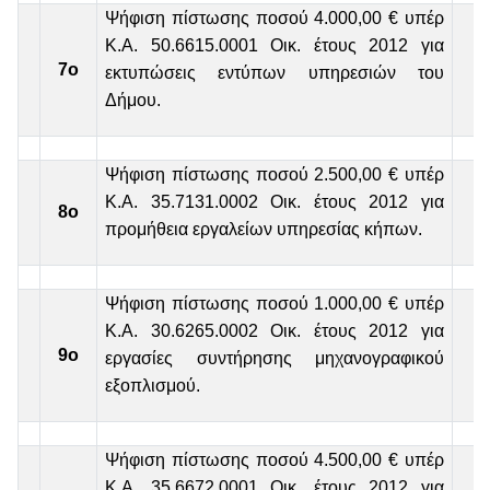
Ψήφιση πίστωσης ποσού 4.000,00 € υπέρ
Κ.Α. 50.6615.0001 Οικ. έτους 2012 για
7ο
εκτυπώσεις εντύπων υπηρεσιών του
Δήμου.
Ψήφιση πίστωσης ποσού 2.500,00 € υπέρ
Κ.Α. 35.7131.0002 Οικ. έτους 2012 για
8ο
προμήθεια εργαλείων υπηρεσίας κήπων.
Ψήφιση πίστωσης ποσού 1.000,00 € υπέρ
Κ.Α. 30.6265.0002 Οικ. έτους 2012 για
9ο
εργασίες συντήρησης μηχανογραφικού
εξοπλισμού.
Ψήφιση πίστωσης ποσού 4.500,00 € υπέρ
Κ.Α. 35.6672.0001 Οικ. έτους 2012 για