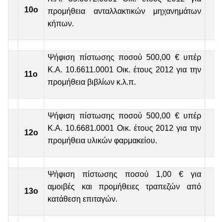
10ο
προμήθεια ανταλλακτικών μηχανημάτων
κήπων.
Ψήφιση πίστωσης ποσού 500,00 € υπέρ
Κ.Α. 10.6611.0001 Οικ. έτους 2012 για την
11ο
προμήθεια βιβλίων κ.λ.π.
Ψήφιση πίστωσης ποσού 500,00 € υπέρ
Κ.Α. 10.6681.0001 Οικ. έτους 2012 για την
12ο
προμήθεια υλικών φαρμακείου.
Ψήφιση πίστωσης ποσού 1,00 € για
αμοιβές και προμήθειες τραπεζών από
13ο
κατάθεση επιταγών.